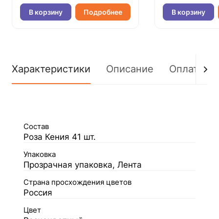
В корзину
Подробнее
В корзину
Характеристики
Описание
Оплата
Состав
Роза Кения 41 шт.
Упаковка
Прозрачная упаковка, Лента
Страна просхождения цветов
Россия
Цвет