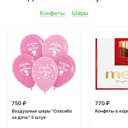
Конфеты
Шары
750 ₽
770 ₽
Воздушные шары "Спасибо
Конфеты в кор
за дочь" 5 штук