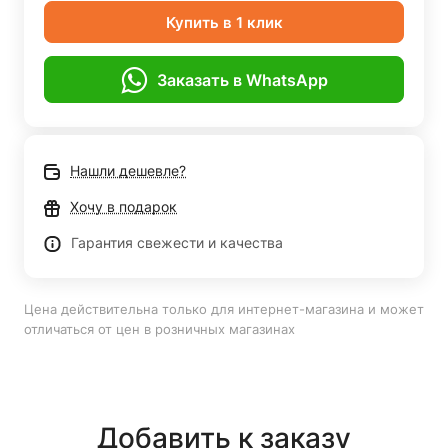
Купить в 1 клик
Заказать в WhatsApp
Нашли дешевле?
Хочу в подарок
Гарантия свежести и качества
Цена действительна только для интернет-магазина и может
отличаться от цен в розничных магазинах
Добавить к заказу