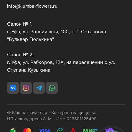
info@klumba-flowers.ru
Салон № 1.
г. Уфа, ул. Российская, 100, к. 1, Остановка
"Бульвар Тюлькина"
Салон № 2.
г. Уфа, ул. Рабкоров, 12А, на пересечении с ул.
Степана Кувыкина
© Klumba-flowers.ru - Все права защищены.
ИП Искандарова А. М. ИНН 023301125499