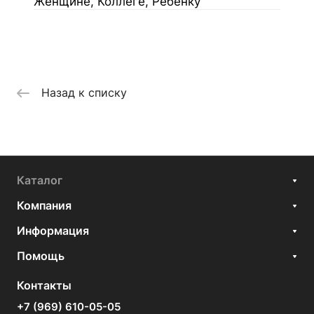
Женщине, Коллеге, Ребенку
Назад к списку
Каталог
Компания
Информация
Помощь
Контакты
+7 (969) 610-05-05