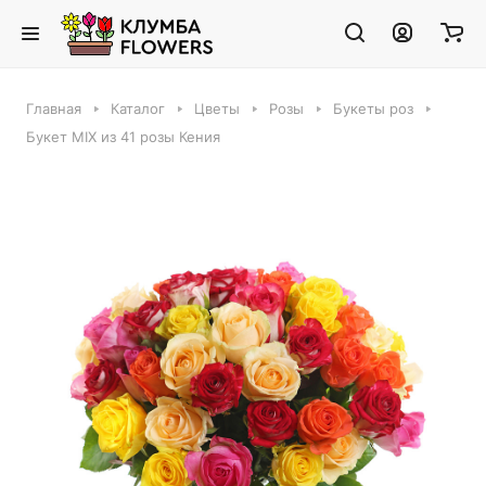
Главная
Каталог
Цветы
Розы
Букеты роз
Букет MIX из 41 розы Кения