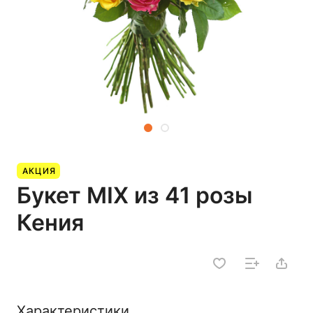
АКЦИЯ
Букет MIX из 41 розы
Кения
Характеристики