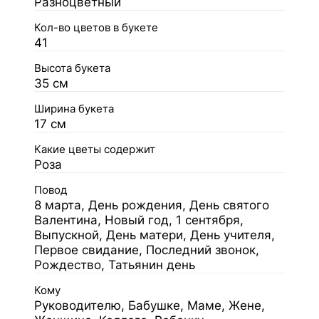
Разноцветный
Кол-во цветов в букете
41
Высота букета
35 см
Ширина букета
17 см
Какие цветы содержит
Роза
Повод
8 марта, День рождения, День святого
Валентина, Новый год, 1 сентября,
Выпускной, День матери, День учителя,
Первое свидание, Последний звонок,
Рождество, Татьянин день
Кому
Руководителю, Бабушке, Маме, Жене,