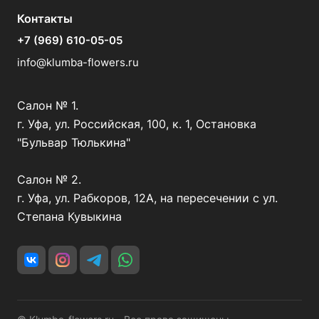
Контакты
+7 (969) 610-05-05
info@klumba-flowers.ru
Салон № 1.
г. Уфа, ул. Российская, 100, к. 1, Остановка
"Бульвар Тюлькина"
Салон № 2.
г. Уфа, ул. Рабкоров, 12А, на пересечении с ул.
Степана Кувыкина