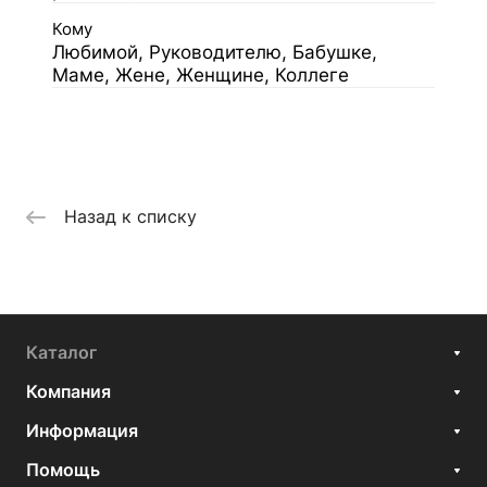
Кому
Любимой, Руководителю, Бабушке,
Маме, Жене, Женщине, Коллеге
Назад к списку
Каталог
Компания
Информация
Помощь