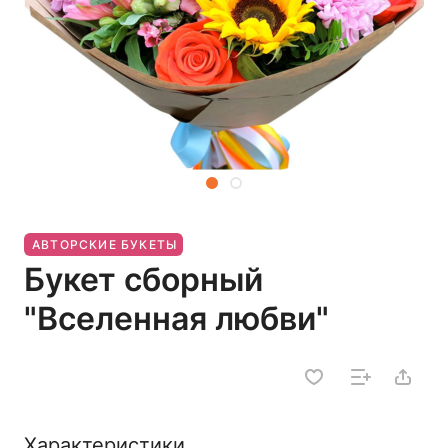
АВТОРСКИЕ БУКЕТЫ
Букет сборный
"Вселенная любви"
Характеристики