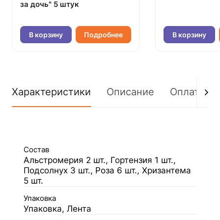
за дочь" 5 штук
В корзину
Подробнее
В корзину
Характеристики
Описание
Оплата
Состав
Альстромерия 2 шт., Гортензия 1 шт.,
Подсолнух 3 шт., Роза 6 шт., Хризантема
5 шт.
Упаковка
Упаковка, Лента