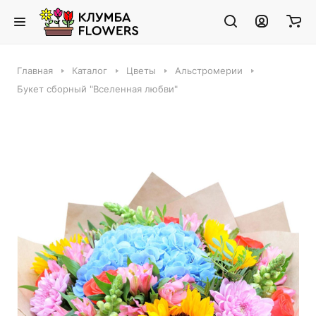
Главная
Каталог
Цветы
Альстромерии
Букет сборный "Вселенная любви"