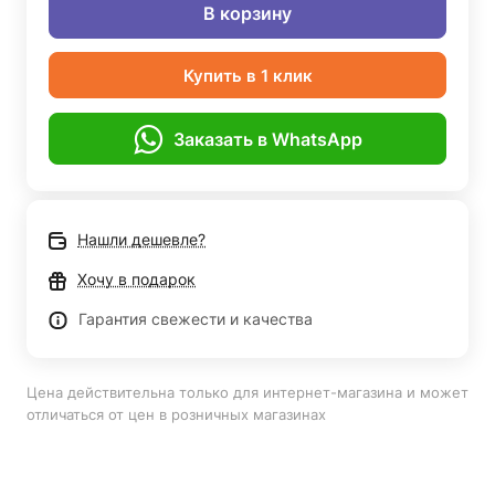
В корзину
Купить в 1 клик
Заказать в WhatsApp
Нашли дешевле?
Хочу в подарок
Гарантия свежести и качества
Цена действительна только для интернет-магазина и может
отличаться от цен в розничных магазинах