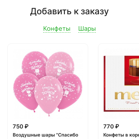
Добавить к заказу
Конфеты
Шары
750 ₽
770 ₽
Воздушные шары "Спасибо
Конфеты в кор