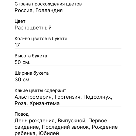
Страна просхождения цветов
Россия, Голландия
Цвет
Разноцветный
Кол-во цветов в букете
17
Высота букета
50 см.
Ширина букета
30 см.
Какие цветы содержит
Альстромерия, Гортензия, Подсолнух,
Роза, Хризантема
Повод
День рождения, Выпускной, Первое
свидание, Последний звонок, Рождение
ребенка, Юбилей