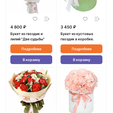
4 800 ₽
3 450 ₽
Букет из гвоздик и
Букет из кустовых
лилий "Две судьбы"
гвоздик в коробке.
Подробнее
Подробнее
В корзину
В корзину