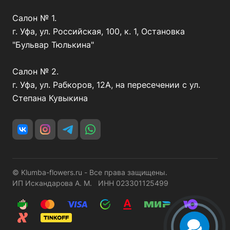
Салон № 1.
г. Уфа, ул. Российская, 100, к. 1, Остановка
"Бульвар Тюлькина"
Салон № 2.
г. Уфа, ул. Рабкоров, 12А, на пересечении с ул.
Степана Кувыкина
© Klumba-flowers.ru - Все права защищены.
ИП Искандарова А. М. ИНН 023301125499