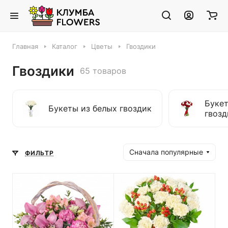
Главная
Каталог
Цветы
Гвоздики
Гвоздики
65 товаров
Букет
Букеты из белых гвоздик
гвозд
Сначала популярные
ФИЛЬТР