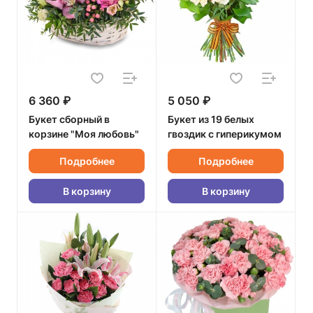
6 360 ₽
5 050 ₽
Букет сборный в
Букет из 19 белых
корзине "Моя любовь"
гвоздик с гиперикумом
Подробнее
Подробнее
В корзину
В корзину