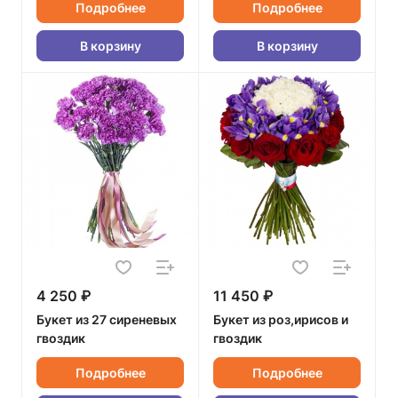
Подробнее
Подробнее
В корзину
В корзину
4 250 ₽
11 450 ₽
Букет из 27 сиреневых
Букет из роз,ирисов и
гвоздик
гвоздик
Подробнее
Подробнее