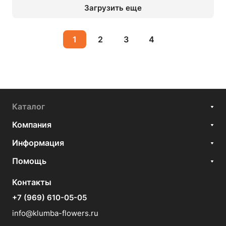
Загрузить еще
1
2
3
4
Каталог
Компания
Информация
Помощь
Контакты
+7 (969) 610-05-05
info@klumba-flowers.ru