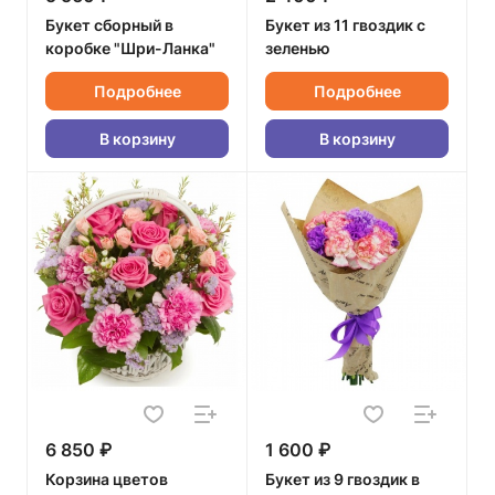
Букет сборный в
Букет из 11 гвоздик с
коробке "Шри-Ланка"
зеленью
Подробнее
Подробнее
В корзину
В корзину
6 850 ₽
1 600 ₽
Корзина цветов
Букет из 9 гвоздик в