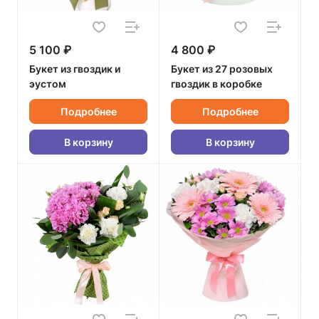
5 100 ₽
4 800 ₽
Букет из гвоздик и
Букет из 27 розовых
эустом
гвоздик в коробке
Подробнее
Подробнее
В корзину
В корзину