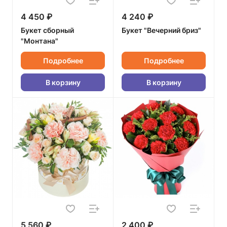
4 450 ₽
4 240 ₽
Букет сборный
Букет "Вечерний бриз"
"Монтана"
Подробнее
Подробнее
В корзину
В корзину
5 560 ₽
2 400 ₽