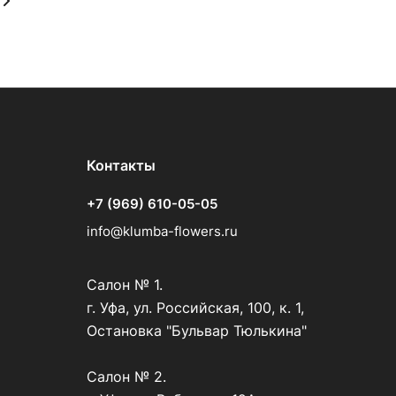
Контакты
+7 (969) 610-05-05
info@klumba-flowers.ru
Салон № 1.
г. Уфа, ул. Российская, 100, к. 1,
Остановка "Бульвар Тюлькина"
Салон № 2.