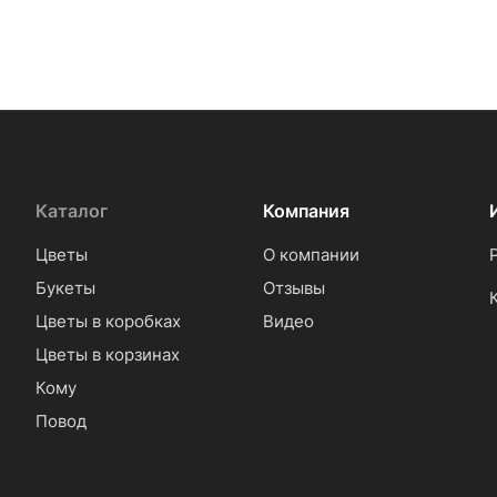
Каталог
Компания
Цветы
О компании
Букеты
Отзывы
Цветы в коробках
Видео
Цветы в корзинах
Кому
Повод