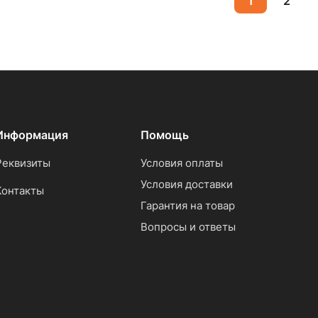
1
2
Информация
Помощь
Реквизиты
Условия оплаты
Условия доставки
Контакты
Гарантия на товар
Вопросы и ответы