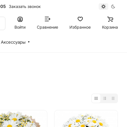
-05
Заказать звонок
Войти
Сравнение
Избранное
Корзина
Аксессуары