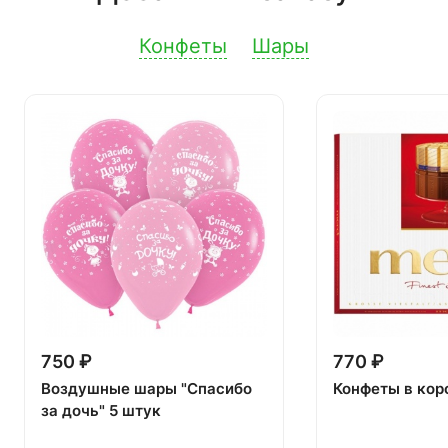
Конфеты
Шары
750 ₽
770 ₽
Воздушные шары "Спасибо
Конфеты в кор
за дочь" 5 штук