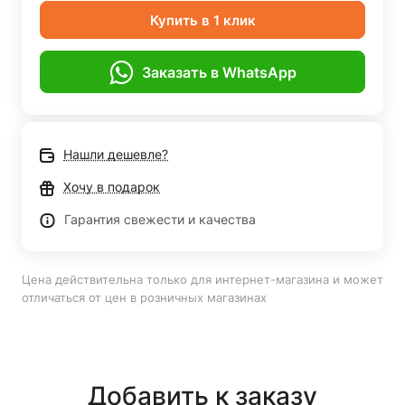
Купить в 1 клик
Заказать в WhatsApp
Нашли дешевле?
Хочу в подарок
Гарантия свежести и качества
Цена действительна только для интернет-магазина и может
отличаться от цен в розничных магазинах
Добавить к заказу