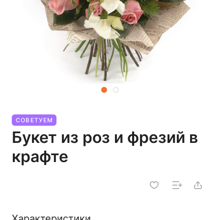
СОВЕТУЕМ
Букет из роз и фрезий в
крафте
Характеристики