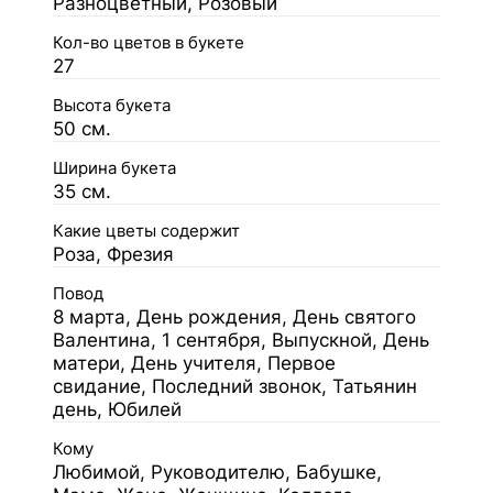
Разноцветный, Розовый
Кол-во цветов в букете
27
Высота букета
50 см.
Ширина букета
35 см.
Какие цветы содержит
Роза, Фрезия
Повод
8 марта, День рождения, День святого
Валентина, 1 сентября, Выпускной, День
матери, День учителя, Первое
свидание, Последний звонок, Татьянин
день, Юбилей
Кому
Любимой, Руководителю, Бабушке,