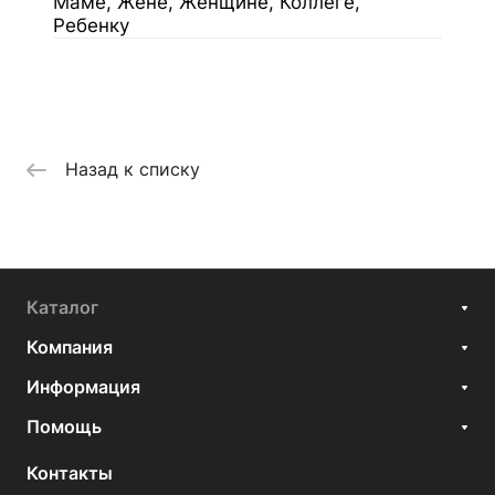
Маме, Жене, Женщине, Коллеге,
Ребенку
Назад к списку
Каталог
Компания
Информация
Помощь
Контакты