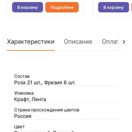
В корзину
Подробнее
В корзину
Характеристики
Описание
Оплата
Состав
Роза 21 шт., Фрезия 6 шт.
Упаковка
Крафт, Лента
Страна просхождения цветов
Россия
Цвет