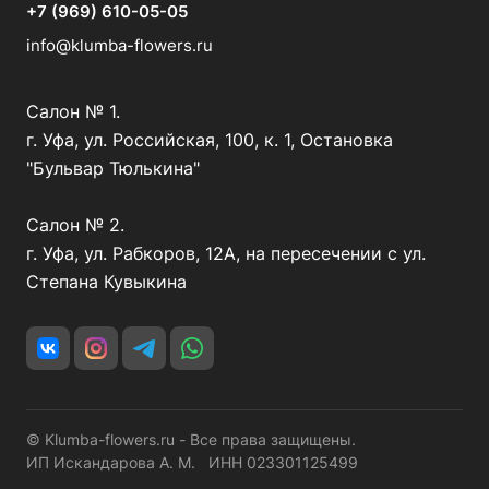
+7 (969) 610-05-05
info@klumba-flowers.ru
Салон № 1.
г. Уфа, ул. Российская, 100, к. 1, Остановка
"Бульвар Тюлькина"
Салон № 2.
г. Уфа, ул. Рабкоров, 12А, на пересечении с ул.
Степана Кувыкина
© Klumba-flowers.ru - Все права защищены.
ИП Искандарова А. М. ИНН 023301125499