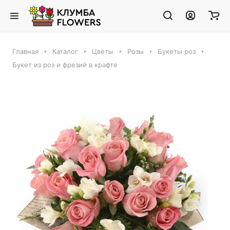
Главная
Каталог
Цветы
Розы
Букеты роз
Букет из роз и фрезий в крафте