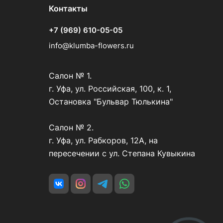
Контакты
+7 (969) 610-05-05
info@klumba-flowers.ru
Салон № 1.
г. Уфа, ул. Российская, 100, к. 1,
Остановка "Бульвар Тюлькина"
Салон № 2.
г. Уфа, ул. Рабкоров, 12А, на
пересечении с ул. Степана Кувыкина