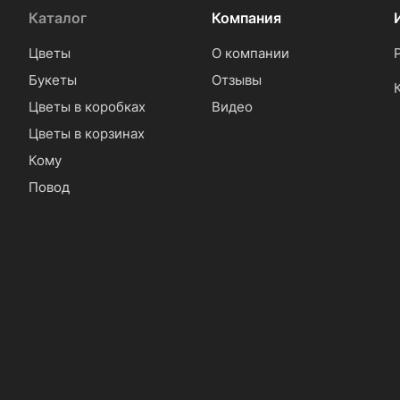
Каталог
Компания
Цветы
О компании
Букеты
Отзывы
Цветы в коробках
Видео
Цветы в корзинах
Кому
Повод