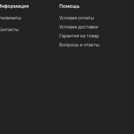
Информация
Помощь
Реквизиты
Условия оплаты
Условия доставки
Контакты
Гарантия на товар
Вопросы и ответы