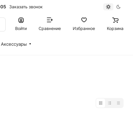
-05
Заказать звонок
Войти
Сравнение
Избранное
Корзина
Аксессуары