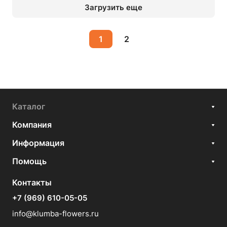
Загрузить еще
1
2
Каталог
Компания
Информация
Помощь
Контакты
+7 (969) 610-05-05
info@klumba-flowers.ru