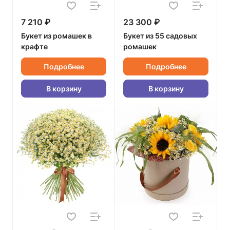
7 210 ₽
23 300 ₽
Букет из ромашек в
Букет из 55 садовых
крафте
ромашек
Подробнее
Подробнее
В корзину
В корзину