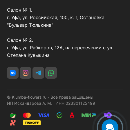
Салон № 1.
г. Уфа, ул. Российская, 100, к. 1, Остановка
"Бульвар Тюлькина"
Салон № 2.
г. Уфа, ул. Рабкоров, 12А, на пересечении с ул.
Степана Кувыкина
© Klumba-flowers.ru - Все права защищены.
ИП Искандарова А. М. ИНН 023301125499