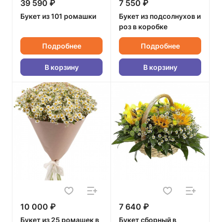
39 590 ₽
7 550 ₽
Букет из 101 ромашки
Букет из подсолнухов и
роз в коробке
Подробнее
Подробнее
В корзину
В корзину
10 000 ₽
7 640 ₽
Букет из 25 ромашек в
Букет сборный в