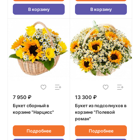
В корзину
В корзину
7 950 ₽
13 300 ₽
Букет сборный в
Букет из подсолнухов в
корзине "Нарцисс"
корзине "Полевой
роман"
Подробнее
Подробнее