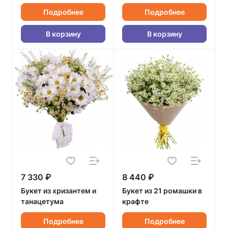
Подробнее
Подробнее
В корзину
В корзину
7 330 ₽
8 440 ₽
Букет из хризантем и
Букет из 21 ромашки в
танацетума
крафте
Подробнее
Подробнее