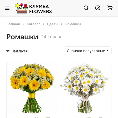
Главная
Каталог
Цветы
Ромашки
Ромашки
24 товара
Сначала популярные
ФИЛЬТР