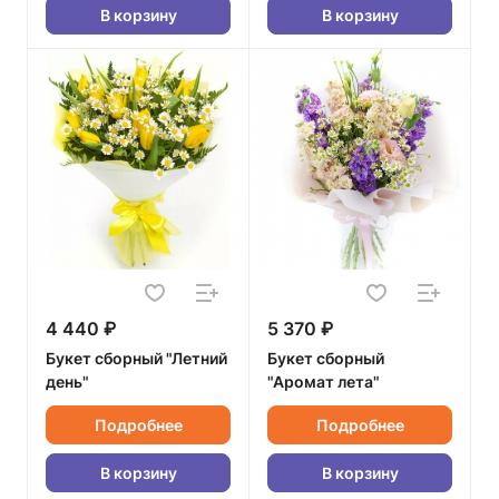
В корзину
В корзину
4 440 ₽
5 370 ₽
Букет сборный "Летний
Букет сборный
день"
"Аромат лета"
Подробнее
Подробнее
В корзину
В корзину