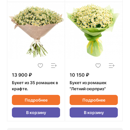
13 900 ₽
10 150 ₽
Букет из 35 ромашек в
Букет из ромашек
крафте.
"Летний сюрприз"
Подробнее
Подробнее
В корзину
В корзину