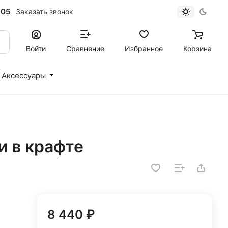
-05
Заказать звонок
Войти
Сравнение
Избранное
Корзина
Аксессуары
и в крафте
8 440 ₽