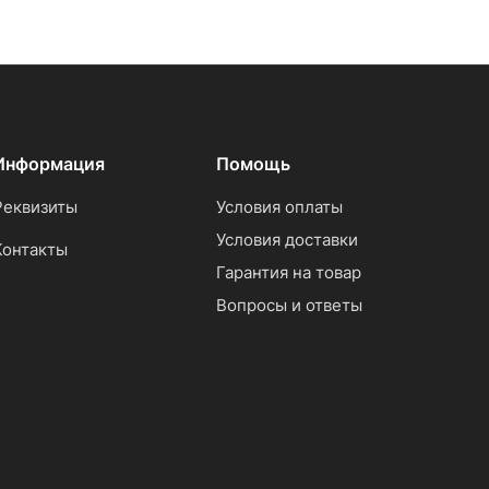
Информация
Помощь
Реквизиты
Условия оплаты
Условия доставки
Контакты
Гарантия на товар
Вопросы и ответы