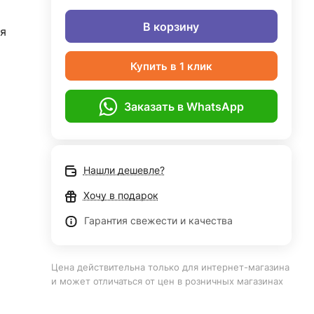
В корзину
я
Купить в 1 клик
Заказать в WhatsApp
Нашли дешевле?
Хочу в подарок
Гарантия свежести и качества
Цена действительна только для интернет-магазина
и может отличаться от цен в розничных магазинах