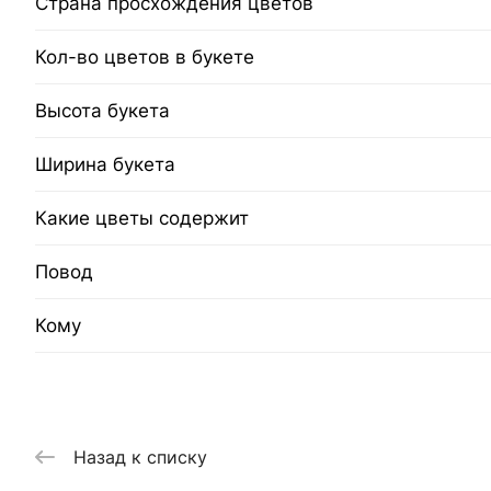
Страна просхождения цветов
Кол-во цветов в букете
Высота букета
Ширина букета
Какие цветы содержит
Повод
Кому
Назад к списку