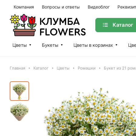
Компания
Вопросы и ответы
Видеоблог
Реквизи
Каталог
Цветы
Букеты
Цветы в корзинах
Цве
Главная
Каталог
Цветы
Ромашки
Букет из 21 ром