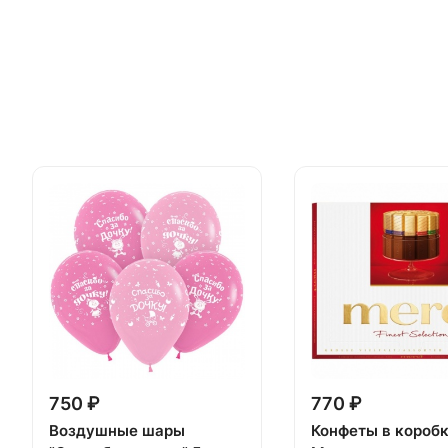
750 ₽
770 ₽
Воздушные шары
Конфеты в короб