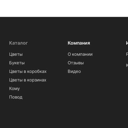
Каталог
Компания
Цветы
О компании
Букеты
Отзывы
Цветы в коробках
Видео
Цветы в корзинах
Кому
Повод