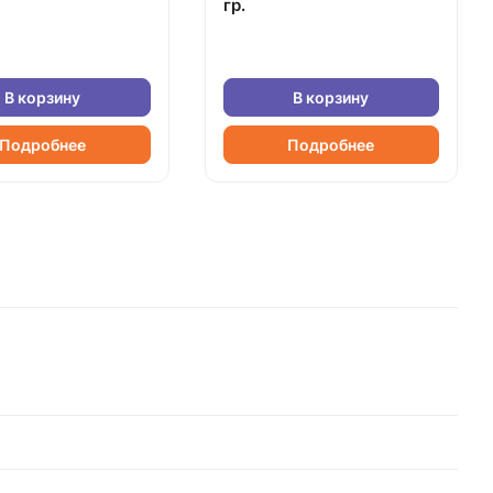
гр.
В корзину
В корзину
Подробнее
Подробнее