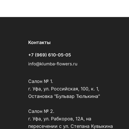
Контакты
+7 (969) 610-05-05
info@klumba-flowers.ru
Салон № 1.
г. Уфа, ул. Российская, 100, к. 1,
Остановка "Бульвар Тюлькина"
Салон № 2.
г. Уфа, ул. Рабкоров, 12А, на
пересечении с ул. Степана Кувыкина