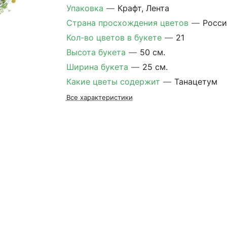
Упаковка
—
Крафт, Лента
Страна просхождения цветов
—
Росси
Кол-во цветов в букете
—
21
Высота букета
—
50 см.
Ширина букета
—
25 см.
Какие цветы содержит
—
Танацетум
Все характеристики