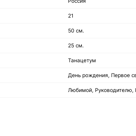
Россия
21
50 см.
25 см.
Танацетум
День рождения, Первое с
Любимой, Руководителю, 