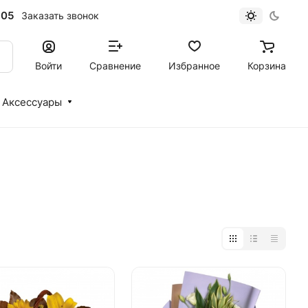
-05
Заказать звонок
Войти
Сравнение
Избранное
Корзина
Аксессуары