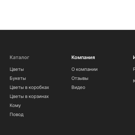
Каталог
Компания
Цветы
О компании
Букеты
Отзывы
Цветы в коробках
Видео
Цветы в корзинах
Кому
Повод