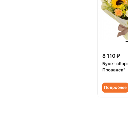
8 110 ₽
Букет сбор
Прованса"
Подробнее