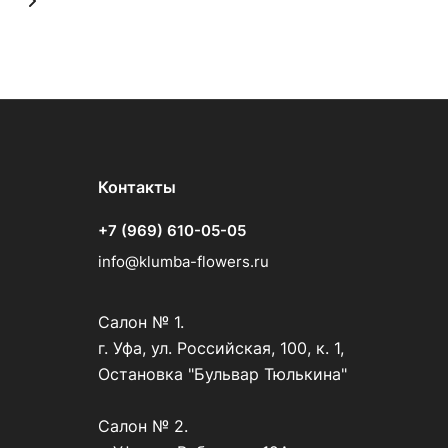
Контакты
+7 (969) 610-05-05
info@klumba-flowers.ru
Салон № 1.
г. Уфа, ул. Российская, 100, к. 1,
Остановка "Бульвар Тюлькина"
Салон № 2.