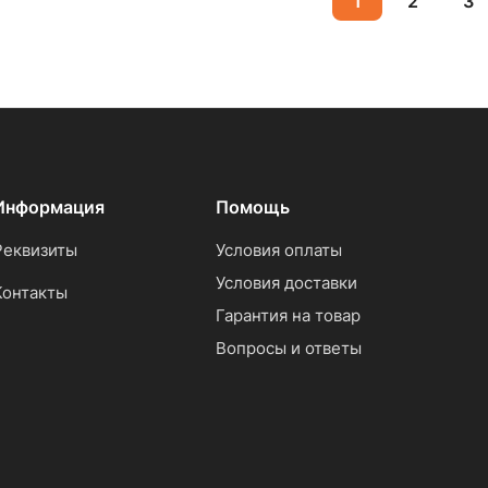
1
2
3
Информация
Помощь
Реквизиты
Условия оплаты
Условия доставки
Контакты
Гарантия на товар
Вопросы и ответы