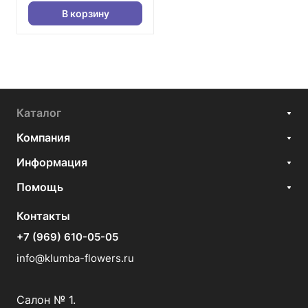
В корзину
Каталог
Компания
Информация
Помощь
Контакты
+7 (969) 610-05-05
info@klumba-flowers.ru
Салон № 1.