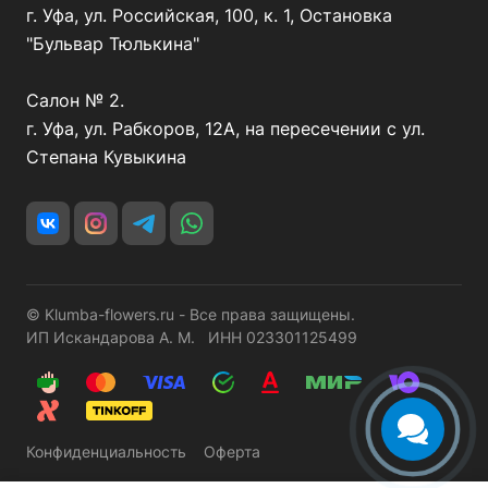
г. Уфа, ул. Российская, 100, к. 1, Остановка
"Бульвар Тюлькина"
Салон № 2.
г. Уфа, ул. Рабкоров, 12А, на пересечении с ул.
Степана Кувыкина
© Klumba-flowers.ru - Все права защищены.
ИП Искандарова А. М. ИНН 023301125499
Конфиденциальность
Оферта