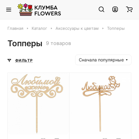
Главная
Каталог
Аксессуары к цветам
Топперы
Топперы
9 товаров
Сначала популярные
ФИЛЬТР