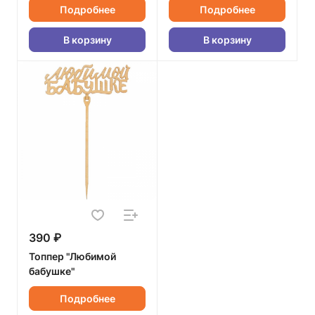
Подробнее
Подробнее
В корзину
В корзину
390 ₽
Топпер "Любимой
бабушке"
Подробнее