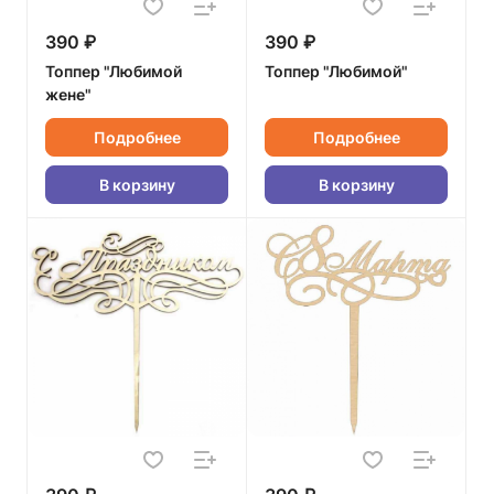
390 ₽
390 ₽
Топпер "Любимой
Топпер "Любимой"
жене"
Подробнее
Подробнее
В корзину
В корзину