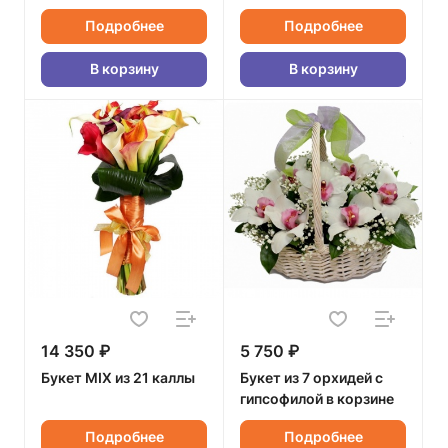
Подробнее
Подробнее
В корзину
В корзину
14 350 ₽
5 750 ₽
Букет MIX из 21 каллы
Букет из 7 орхидей с
гипсофилой в корзине
Подробнее
Подробнее