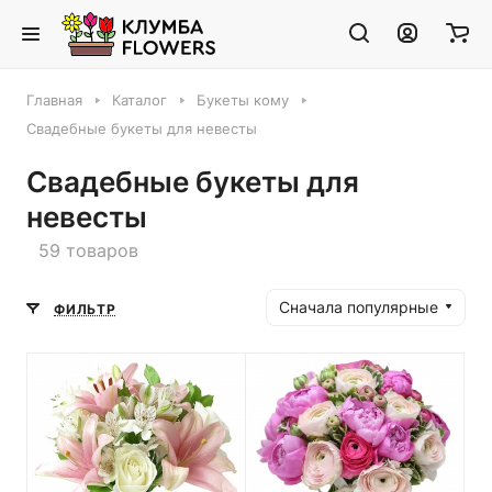
Главная
Каталог
Букеты кому
Свадебные букеты для невесты
Свадебные букеты для
невесты
59 товаров
Сначала популярные
ФИЛЬТР