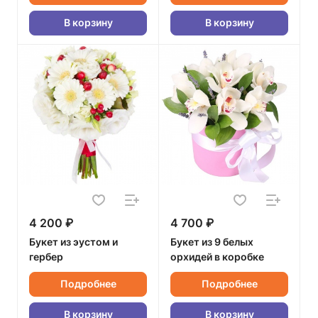
В корзину
В корзину
4 200 ₽
4 700 ₽
Букет из эустом и
Букет из 9 белых
гербер
орхидей в коробке
Подробнее
Подробнее
В корзину
В корзину