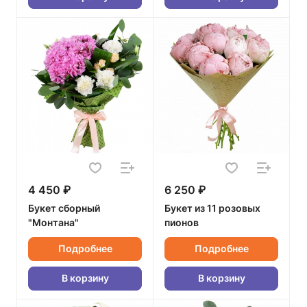
4 450 ₽
6 250 ₽
Букет сборный
Букет из 11 розовых
"Монтана"
пионов
Подробнее
Подробнее
В корзину
В корзину