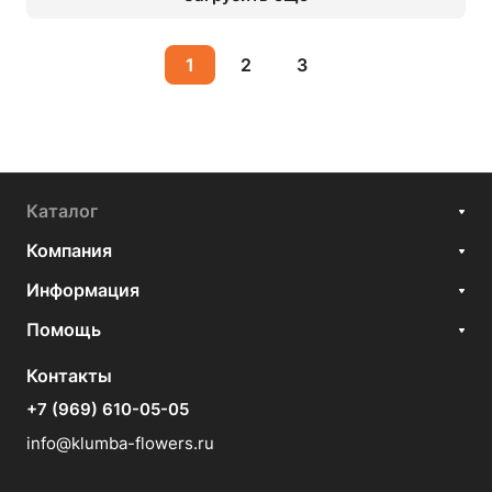
1
2
3
Каталог
Компания
Информация
Помощь
Контакты
+7 (969) 610-05-05
info@klumba-flowers.ru