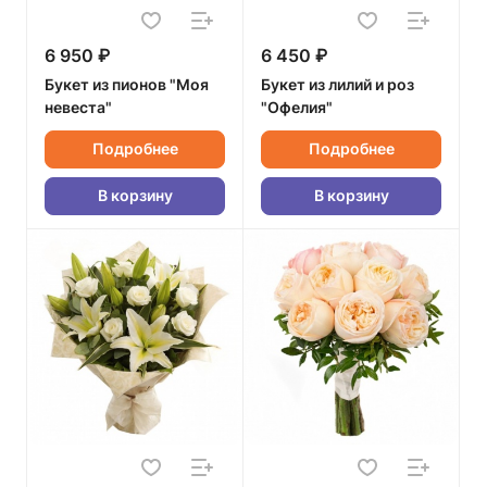
6 950 ₽
6 450 ₽
Букет из пионов "Моя
Букет из лилий и роз
невеста"
"Офелия"
Подробнее
Подробнее
В корзину
В корзину