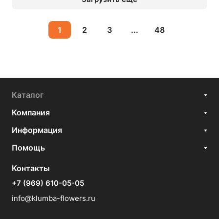
1
2
3
...
48
Каталог
Компания
Информация
Помощь
Контакты
+7 (969) 610-05-05
info@klumba-flowers.ru