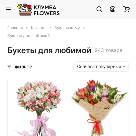
Главная
Каталог
Букеты кому
Букеты для любимой
Букеты для любимой
943 товара
Сначала популярные
ФИЛЬТР