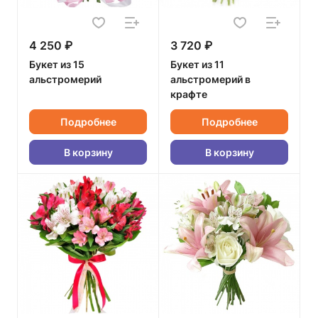
4 250 ₽
3 720 ₽
Букет из 15
Букет из 11
альстромерий
альстромерий в
крафте
Подробнее
Подробнее
В корзину
В корзину