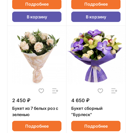
Подробнее
Подробнее
В корзину
В корзину
2 450 ₽
4 650 ₽
Букет из 7 белых роз с
Букет сборный
зеленью
"Бурлеск"
Подробнее
Подробнее