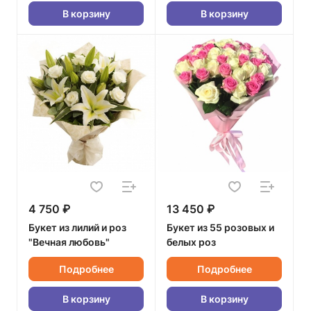
В корзину
В корзину
4 750 ₽
13 450 ₽
Букет из лилий и роз
Букет из 55 розовых и
"Вечная любовь"
белых роз
Подробнее
Подробнее
В корзину
В корзину