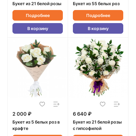
Букет из 21 белой розы
Букет из 55 белых роз
Подробнее
Подробнее
В корзину
В корзину
2 000 ₽
6 640 ₽
Букет из 5 белых роз в
Букет из 21 белой розы
крафте
с гипсофилой