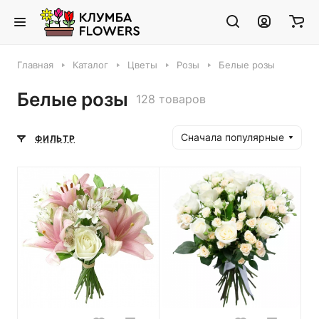
Главная
Каталог
Цветы
Розы
Белые розы
Белые розы
128 товаров
Сначала популярные
ФИЛЬТР