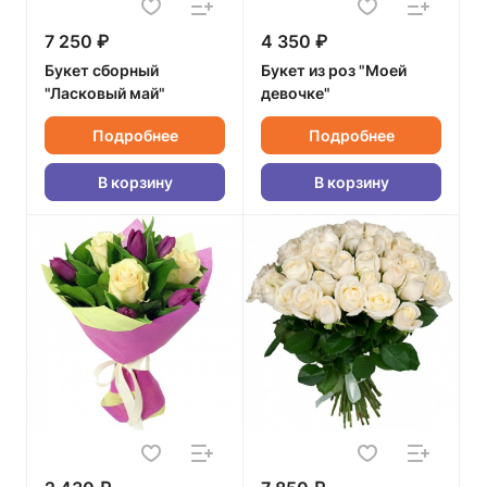
7 250 ₽
4 350 ₽
Букет сборный
Букет из роз "Моей
"Ласковый май"
девочке"
Подробнее
Подробнее
В корзину
В корзину