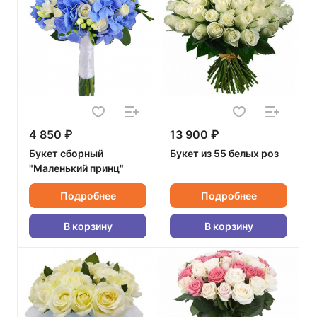
4 850 ₽
13 900 ₽
Букет сборный
Букет из 55 белых роз
"Маленький принц"
Подробнее
Подробнее
В корзину
В корзину