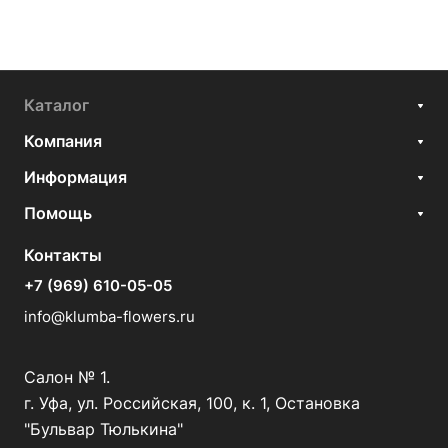
Каталог
Компания
Информация
Помощь
Контакты
+7 (969) 610-05-05
info@klumba-flowers.ru
Салон № 1.
г. Уфа, ул. Российская, 100, к. 1, Остановка
"Бульвар Тюлькина"