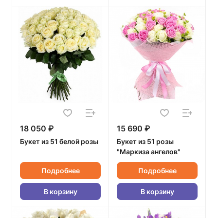
18 050 ₽
15 690 ₽
Букет из 51 белой розы
Букет из 51 розы
"Маркиза ангелов"
Подробнее
Подробнее
В корзину
В корзину