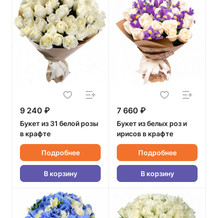
9 240 ₽
7 660 ₽
Букет из 31 белой розы
Букет из белых роз и
в крафте
ирисов в крафте
Подробнее
Подробнее
В корзину
В корзину