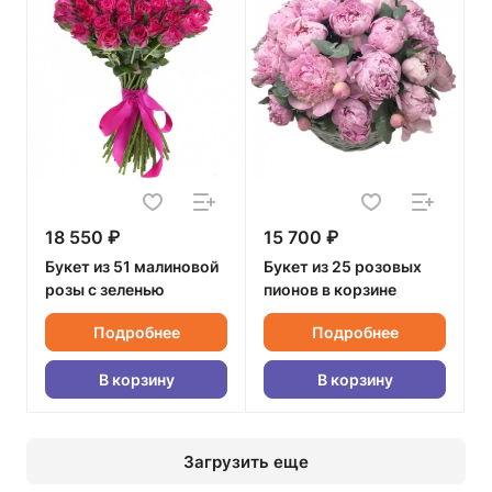
18 550 ₽
15 700 ₽
Букет из 51 малиновой
Букет из 25 розовых
розы с зеленью
пионов в корзине
Подробнее
Подробнее
В корзину
В корзину
Загрузить еще