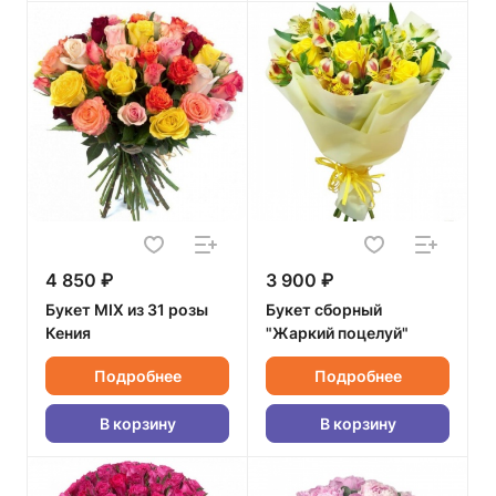
4 850 ₽
3 900 ₽
Букет MIX из 31 розы
Букет сборный
Кения
"Жаркий поцелуй"
Подробнее
Подробнее
В корзину
В корзину