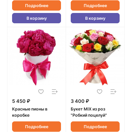
Подробнее
Подробнее
В корзину
В корзину
5 450 ₽
3 400 ₽
Красные пионы в
Букет MIX из роз
коробке
"Робкий поцелуй"
Подробнее
Подробнее