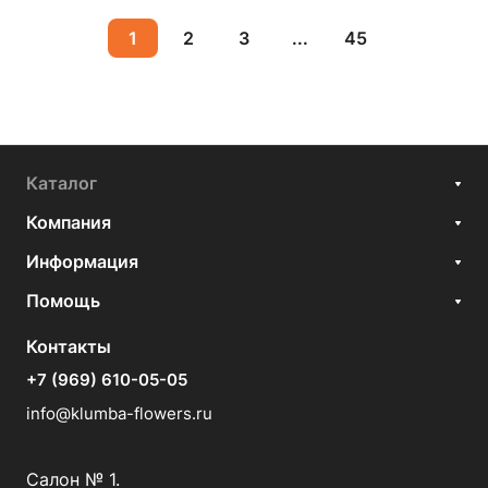
1
2
3
...
45
Каталог
Компания
Информация
Помощь
Контакты
+7 (969) 610-05-05
info@klumba-flowers.ru
Салон № 1.