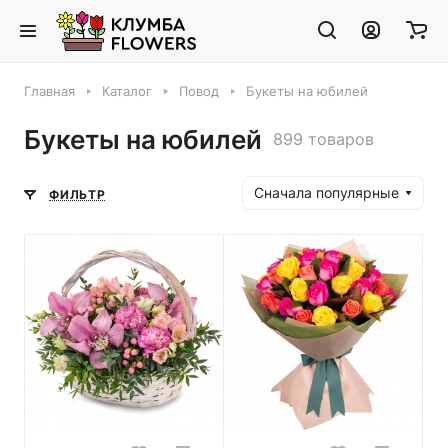
Главная
Каталог
Повод
Букеты на юбилей
Букеты на юбилей
899 товаров
Сначала популярные
ФИЛЬТР