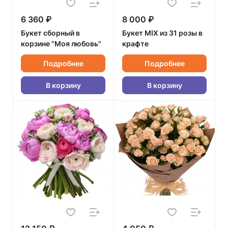
6 360 ₽
8 000 ₽
Букет сборный в
Букет MIX из 31 розы в
корзине "Моя любовь"
крафте
Подробнее
Подробнее
В корзину
В корзину