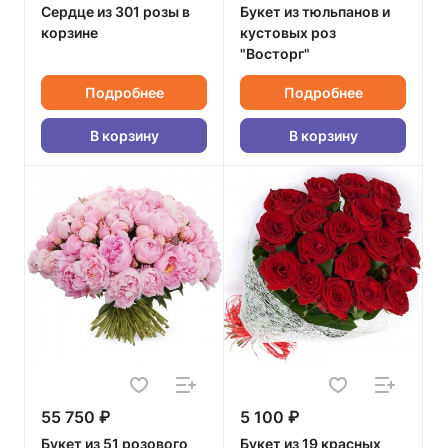
Сердце из 301 розы в
Букет из тюльпанов и
корзине
кустовых роз
"Восторг"
Подробнее
Подробнее
В корзину
В корзину
55 750 ₽
5 100 ₽
Букет из 51 розового
Букет из 19 красных