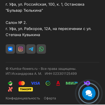
г. Уфа, ул. Российская, 100, к. 1, Остановка
"Бульвар Тюлькина"
Салон № 2.
г. Уфа, ул. Рабкоров, 12А, на пересечении с ул.
Степана Кувыкина
© Klumba-flowers.ru - Все права защищены.
ИП Искандарова А. М. ИНН 023301125499
Конфиденциальность
Оферта