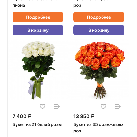
пиона
роз
Подробнее
Подробнее
В корзину
В корзину
7 400 ₽
13 850 ₽
Букет из 21 белой розы
Букет из 35 оранжевых
роз