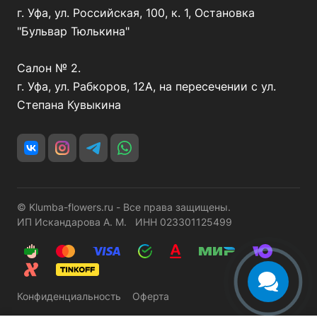
г. Уфа, ул. Российская, 100, к. 1, Остановка
"Бульвар Тюлькина"
Салон № 2.
г. Уфа, ул. Рабкоров, 12А, на пересечении с ул.
Степана Кувыкина
© Klumba-flowers.ru - Все права защищены.
ИП Искандарова А. М. ИНН 023301125499
Конфиденциальность
Оферта