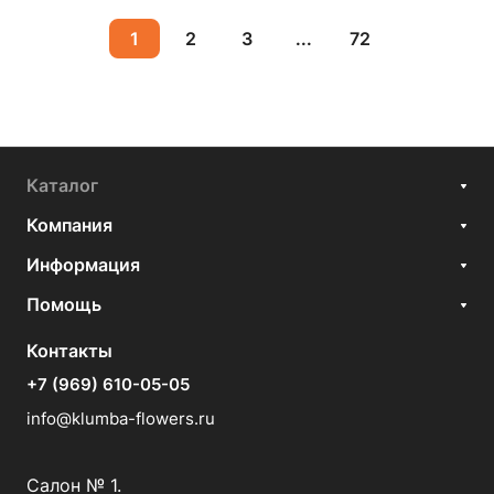
1
2
3
...
72
Каталог
Компания
Информация
Помощь
Контакты
+7 (969) 610-05-05
info@klumba-flowers.ru
Салон № 1.