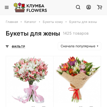
Главная
Каталог
Букеты кому
Букеты для жены
Букеты для жены
1425 товаров
Сначала популярные
ФИЛЬТР