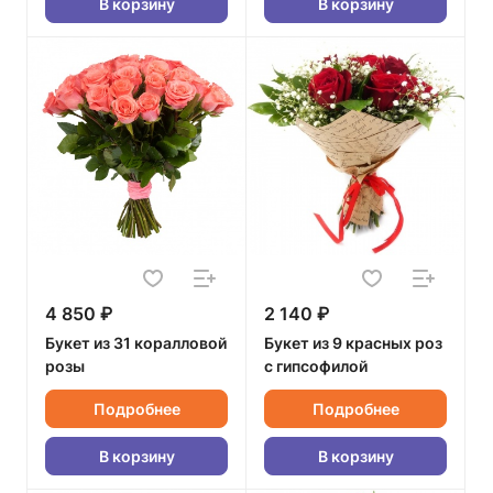
В корзину
В корзину
4 850 ₽
2 140 ₽
Букет из 31 коралловой
Букет из 9 красных роз
розы
с гипсофилой
Подробнее
Подробнее
В корзину
В корзину