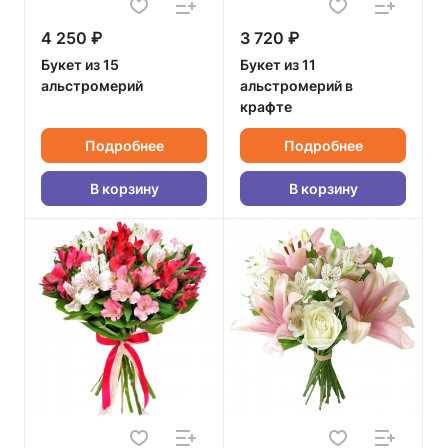
4 250 ₽
3 720 ₽
Букет из 15
Букет из 11
альстромерий
альстромерий в
крафте
Подробнее
Подробнее
В корзину
В корзину