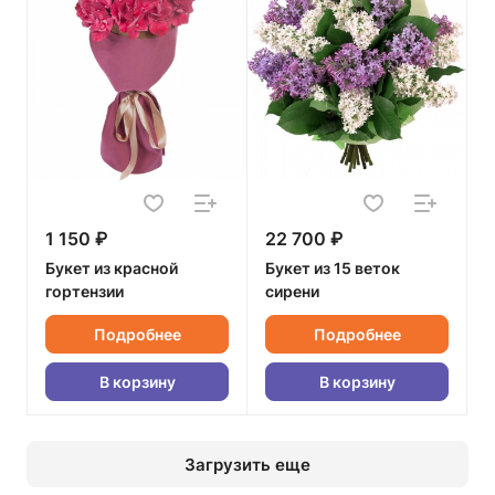
1 150 ₽
22 700 ₽
Букет из красной
Букет из 15 веток
гортензии
сирени
Подробнее
Подробнее
В корзину
В корзину
Загрузить еще