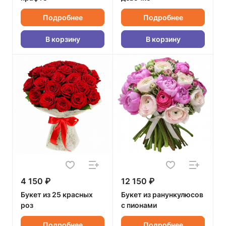
Подробнее
Подробнее
В корзину
В корзину
4 150 ₽
12 150 ₽
Букет из 25 красных
Букет из ранункулюсов
роз
с пионами
Подробнее
Подробнее