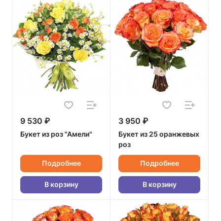
9 530 ₽
3 950 ₽
Букет из роз "Амели"
Букет из 25 оранжевых
роз
Подробнее
Подробнее
В корзину
В корзину