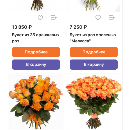
13 850 ₽
7 250 ₽
Букет из 35 оранжевых
Букет из роз с зеленью
роз
"Мелисса"
Подробнее
Подробнее
В корзину
В корзину