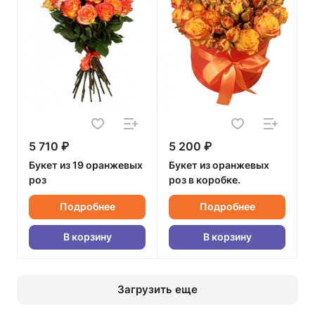
5 710 ₽
5 200 ₽
Букет из 19 оранжевых
Букет из оранжевых
роз
роз в коробке.
Подробнее
Подробнее
В корзину
В корзину
Загрузить еще