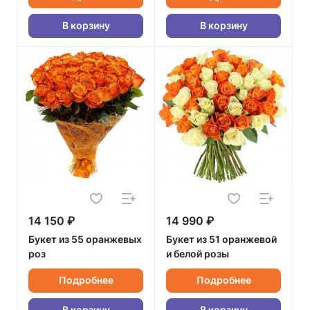
В корзину
В корзину
14 150 ₽
14 990 ₽
Букет из 55 оранжевых
Букет из 51 оранжевой
роз
и белой розы
Подробнее
Подробнее
В корзину
В корзину