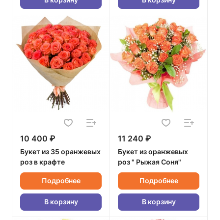
10 400 ₽
11 240 ₽
Букет из 35 оранжевых
Букет из оранжевых
роз в крафте
роз " Рыжая Соня"
Подробнее
Подробнее
В корзину
В корзину