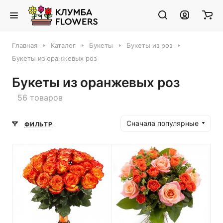
Главная
Каталог
Букеты
Букеты из роз
Букеты из оранжевых роз
Букеты из оранжевых роз
56 товаров
Сначала популярные
ФИЛЬТР