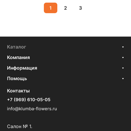
1
2
3
Каталог
Компания
Информация
Помощь
Контакты
+7 (969) 610-05-05
info@klumba-flowers.ru
Салон № 1.