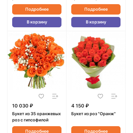
Подробнее
Подробнее
В корзину
В корзину
10 030 ₽
4 150 ₽
Букет из 35 оранжевых
Букет из роз "Оранж"
роз с гипсофилой
Подробнее
Подробнее