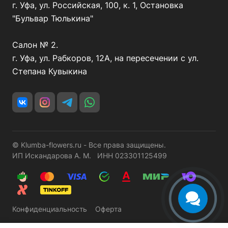
г. Уфа, ул. Российская, 100, к. 1, Остановка
"Бульвар Тюлькина"
Салон № 2.
г. Уфа, ул. Рабкоров, 12А, на пересечении с ул.
Степана Кувыкина
© Klumba-flowers.ru - Все права защищены.
ИП Искандарова А. М. ИНН 023301125499
Конфиденциальность
Оферта