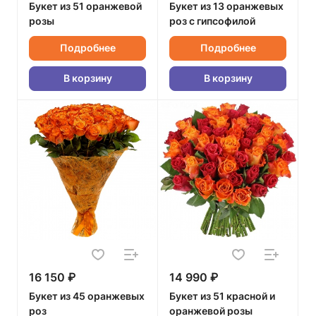
Букет из 51 оранжевой
Букет из 13 оранжевых
розы
роз с гипсофилой
Подробнее
Подробнее
В корзину
В корзину
16 150 ₽
14 990 ₽
Букет из 45 оранжевых
Букет из 51 красной и
роз
оранжевой розы