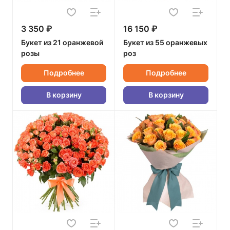
3 350 ₽
16 150 ₽
Букет из 21 оранжевой
Букет из 55 оранжевых
розы
роз
Подробнее
Подробнее
В корзину
В корзину