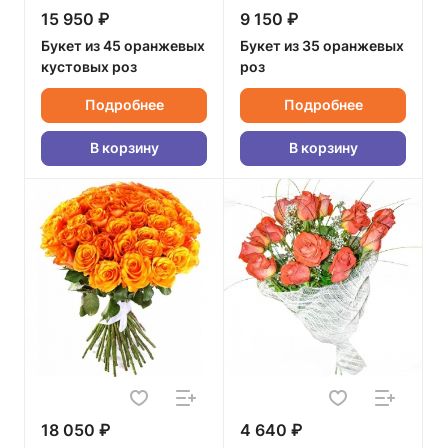
15 950 ₽
9 150 ₽
Букет из 45 оранжевых
Букет из 35 оранжевых
кустовых роз
роз
Подробнее
Подробнее
В корзину
В корзину
18 050 ₽
4 640 ₽