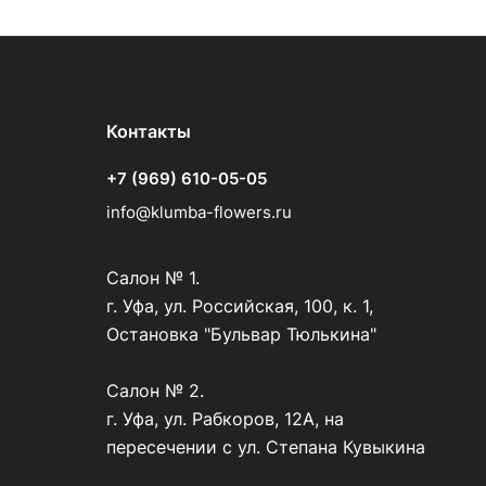
Контакты
+7 (969) 610-05-05
info@klumba-flowers.ru
Салон № 1.
г. Уфа, ул. Российская, 100, к. 1,
Остановка "Бульвар Тюлькина"
Салон № 2.
г. Уфа, ул. Рабкоров, 12А, на
пересечении с ул. Степана Кувыкина