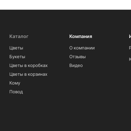
Каталог
Компания
Цветы
О компании
Букеты
Отзывы
Цветы в коробках
Видео
Цветы в корзинах
Кому
Повод