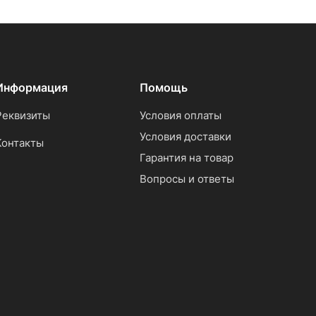
Информация
Помощь
Реквизиты
Условия оплаты
Условия доставки
Контакты
Гарантия на товар
Вопросы и ответы