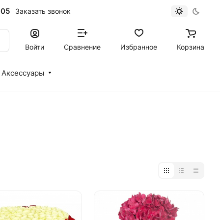
-05
Заказать звонок
Войти
Сравнение
Избранное
Корзина
Аксессуары