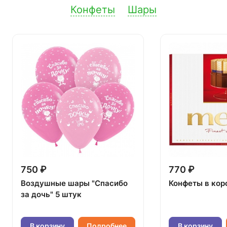
Конфеты
Шары
750 ₽
770 ₽
Воздушные шары "Спасибо
Конфеты в кор
за дочь" 5 штук
В корзину
Подробнее
В корзину