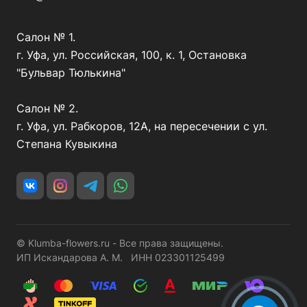
Салон № 1.
г. Уфа, ул. Российская, 100, к. 1, Остановка
"Бульвар Тюлькина"
Салон № 2.
г. Уфа, ул. Рабкоров, 12А, на пересечении с ул.
Степана Кувыкина
© Klumba-flowers.ru - Все права защищены.
ИП Искандарова А. М. ИНН 023301125499