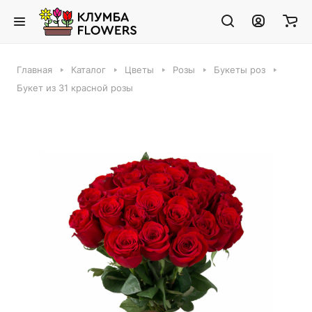
Главная
Каталог
Цветы
Розы
Букеты роз
Букет из 31 красной розы