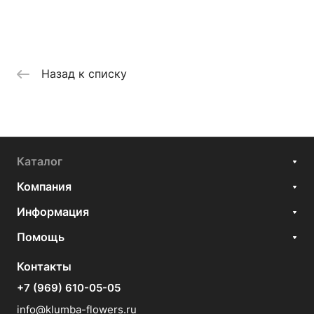
Назад к списку
Каталог
Компания
Информация
Помощь
Контакты
+7 (969) 610-05-05
info@klumba-flowers.ru