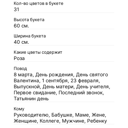
Кол-во цветов в букете
31
Высота букета
60 см.
Ширина букета
40 см.
Какие цветы содержит
Роза
Повод
8 марта, День рождения, День святого
Валентина, 1 сентября, 23 февраля,
Выпускной, День матери, День учителя,
Первое свидание, Последний звонок,
Татьянин день
Кому
Руководителю, Бабушке, Маме, Жене,
Женщине, Коллеге, Мужчине, Ребенку