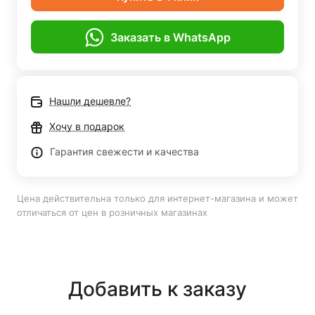
Заказать в WhatsApp
Нашли дешевле?
Хочу в подарок
Гарантия свежести и качества
Цена действительна только для интернет-магазина и может
отличаться от цен в розничных магазинах
Добавить к заказу