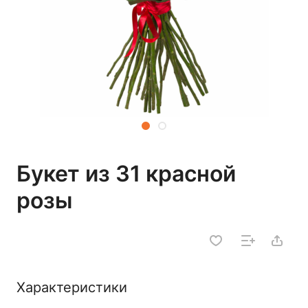
Букет из 31 красной
розы
Характеристики