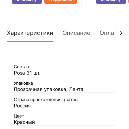
Характеристики
Описание
Оплата
Состав
Роза 31 шт.
Упаковка
Прозрачная упаковка, Лента
Страна просхождения цветов
Россия
Цвет
Красный