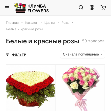
Главная
Каталог
Цветы
Розы
Белые и красные розы
Белые и красные розы
59 товаров
Сначала популярные
ФИЛЬТР