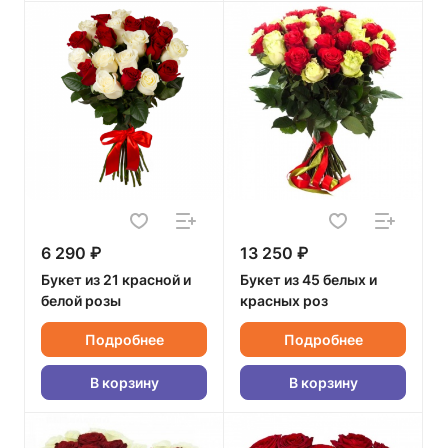
6 290 ₽
13 250 ₽
Букет из 21 красной и
Букет из 45 белых и
белой розы
красных роз
Подробнее
Подробнее
В корзину
В корзину