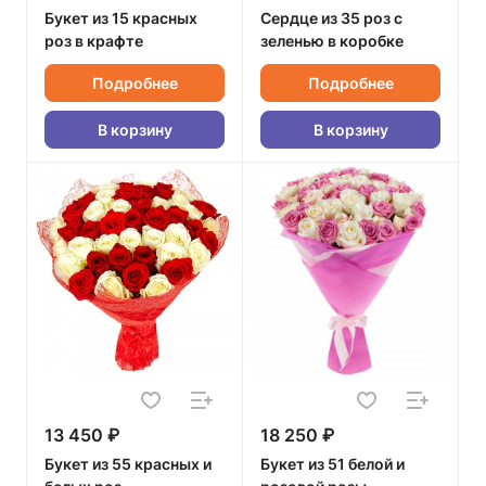
Букет из 15 красных
Сердце из 35 роз с
роз в крафте
зеленью в коробке
Подробнее
Подробнее
В корзину
В корзину
13 450 ₽
18 250 ₽
Букет из 55 красных и
Букет из 51 белой и