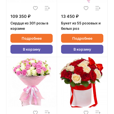
109 350 ₽
13 450 ₽
Сердце из 301 розы в
Букет из 55 розовых и
корзине
белых роз
Подробнее
Подробнее
В корзину
В корзину