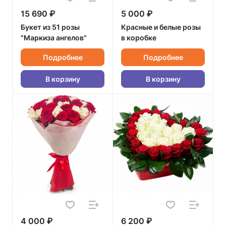
15 690 ₽
5 000 ₽
Букет из 51 розы
Красные и белые розы
"Маркиза ангелов"
в коробке
Подробнее
Подробнее
В корзину
В корзину
4 000 ₽
6 200 ₽