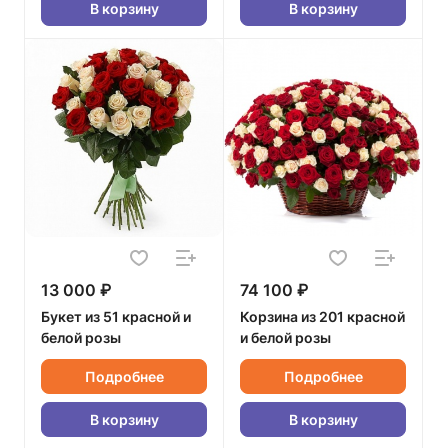
В корзину
В корзину
13 000 ₽
74 100 ₽
Букет из 51 красной и
Корзина из 201 красной
белой розы
и белой розы
Подробнее
Подробнее
В корзину
В корзину