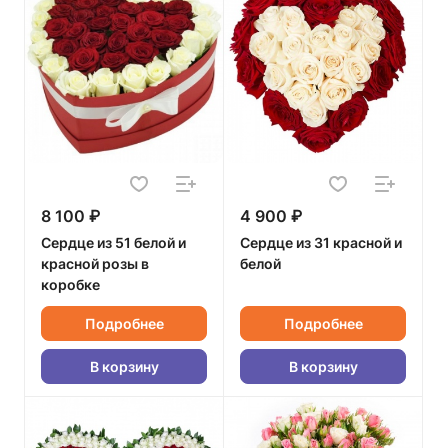
8 100 ₽
4 900 ₽
Сердце из 51 белой и
Сердце из 31 красной и
красной розы в
белой
коробке
Подробнее
Подробнее
В корзину
В корзину