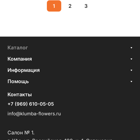
1
2
3
Каталог
Компания
Информация
Помощь
Контакты
+7 (969) 610-05-05
info@klumba-flowers.ru
Салон № 1.