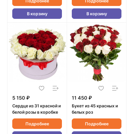
Подробнее
Подробнее
В корзину
В корзину
5 150 ₽
11 450 ₽
Сердце из 31 красной и
Букет из 45 красных и
белой розы в коробке
белых роз
Подробнее
Подробнее