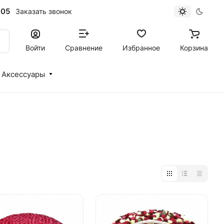
-05
Заказать звонок
Войти
Сравнение
Избранное
Корзина
Аксессуары