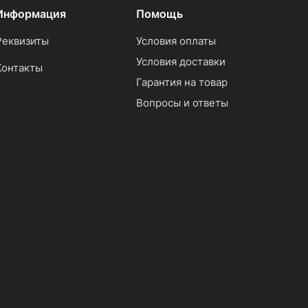
Информация
Помощь
Реквизиты
Условия оплаты
Условия доставки
Контакты
Гарантия на товар
Вопросы и ответы