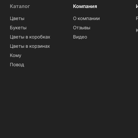
Каталог
Компания
Цветы
О компании
Букеты
Отзывы
Цветы в коробках
Видео
Цветы в корзинах
Кому
Повод