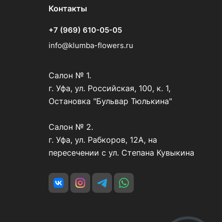
Контакты
+7 (969) 610-05-05
info@klumba-flowers.ru
Салон № 1.
г. Уфа, ул. Российская, 100, к. 1,
Остановка "Бульвар Тюлькина"
Салон № 2.
г. Уфа, ул. Рабкоров, 12А, на
пересечении с ул. Степана Кувыкина