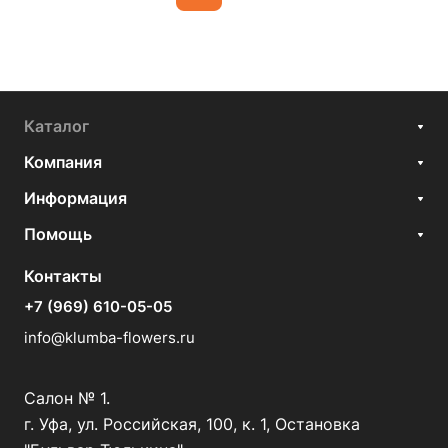
Каталог
Компания
Информация
Помощь
Контакты
+7 (969) 610-05-05
info@klumba-flowers.ru
Салон № 1.
г. Уфа, ул. Российская, 100, к. 1, Остановка