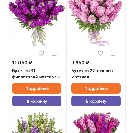
11 050 ₽
9 650 ₽
Букет из 31
Букет из 27 розовых
фиолетовой маттиолы
маттиол
Подробнее
Подробнее
В корзину
В корзину