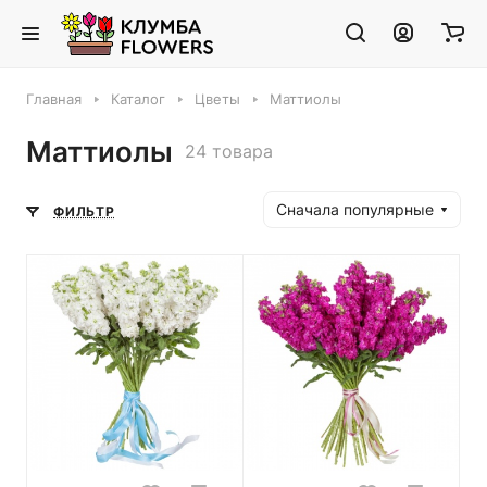
Главная
Каталог
Цветы
Маттиолы
Маттиолы
24 товара
Сначала популярные
ФИЛЬТР