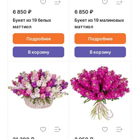
6 850 ₽
6 850 ₽
Букет из 19 белых
Букет из 19 малиновых
маттиол
маттиол
Подробнее
Подробнее
В корзину
В корзину