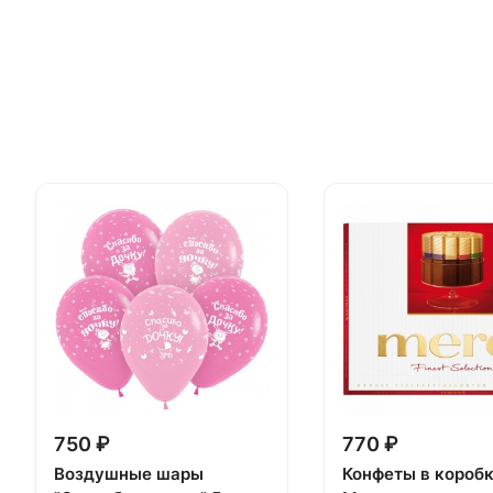
750 ₽
770 ₽
Воздушные шары
Конфеты в короб