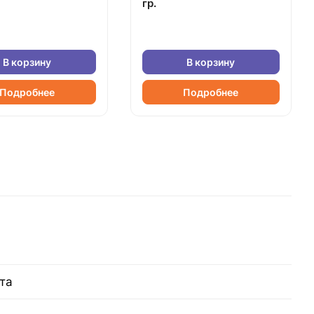
гр.
В корзину
В корзину
Подробнее
Подробнее
та