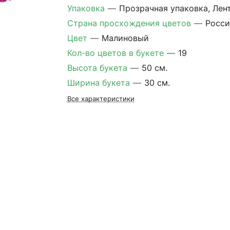
Упаковка
—
Прозрачная упаковка, Лен
Страна просхождения цветов
—
Росси
Цвет
—
Малиновый
Кол-во цветов в букете
—
19
Высота букета
—
50 см.
Ширина букета
—
30 см.
Все характеристики