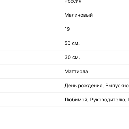
Россия
Малиновый
19
50 см.
30 см.
Маттиола
День рождения, Выпускно
Любимой, Руководителю, 