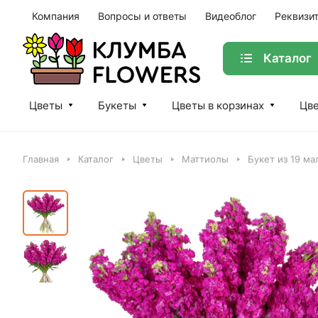
Компания
Вопросы и ответы
Видеоблог
Реквизи
Каталог
Цветы
Букеты
Цветы в корзинах
Цве
Главная
Каталог
Цветы
Маттиолы
Букет из 19 м