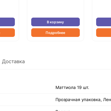
В корзину
е
Подробнее
Доставка
Маттиола 19 шт.
Прозрачная упаковка, Лен