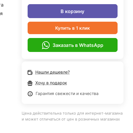
та
В корзину
я
Купить в 1 клик
Заказать в WhatsApp
Нашли дешевле?
Хочу в подарок
Гарантия свежести и качества
Цена действительна только для интернет-магазина
и может отличаться от цен в розничных магазинах