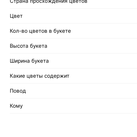
Страна просхождения цветов
Цвет
Кол-во цветов в букете
Высота букета
Ширина букета
Какие цветы содержит
Повод
Кому