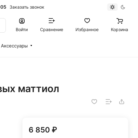
-05
Заказать звонок
Войти
Сравнение
Избранное
Корзина
Аксессуары
вых маттиол
6 850 ₽