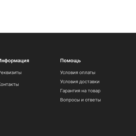
Информация
Помощь
Реквизиты
Условия оплаты
Условия доставки
Контакты
Гарантия на товар
Вопросы и ответы