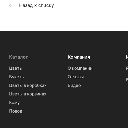
Назад к списку
Каталог
Компания
Цветы
О компании
Букеты
Отзывы
Цветы в коробках
Видео
Цветы в корзинах
Кому
Повод