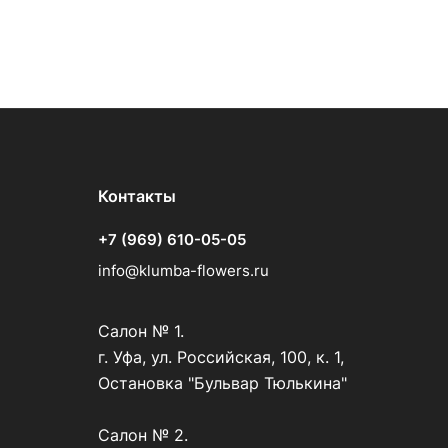
Контакты
+7 (969) 610-05-05
info@klumba-flowers.ru
Салон № 1.
г. Уфа, ул. Российская, 100, к. 1,
Остановка "Бульвар Тюлькина"
Салон № 2.