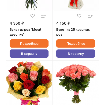
4 350 ₽
4 150 ₽
Букет из роз "Моей
Букет из 25 красных
девочке"
роз
Подробнее
Подробнее
В корзину
В корзину