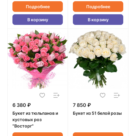
Подробнее
Подробнее
В корзину
В корзину
6 380 ₽
7 850 ₽
Букет из тюльпанов и
Букет из 51 белой розы
кустовых роз
"Восторг"