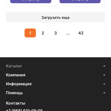
Загрузить еще
1
2
3
...
42
Каталог
Компания
Информация
Помощь
Контакты
+7 (969) 610-05-05