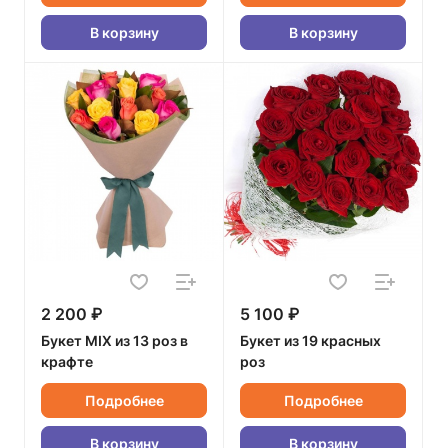
В корзину
В корзину
2 200 ₽
5 100 ₽
Букет MIX из 13 роз в
Букет из 19 красных
крафте
роз
Подробнее
Подробнее
В корзину
В корзину