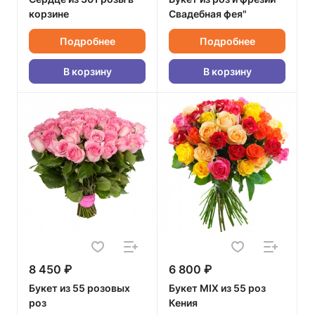
корзине
Свадебная фея"
Подробнее
Подробнее
В корзину
В корзину
8 450 ₽
6 800 ₽
Букет из 55 розовых
Букет MIX из 55 роз
роз
Кения