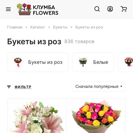
Главная
Каталог
Букеты
Букеты из роз
Букеты из роз
836 товаров
Букеты из роз
Белые
Сначала популярные
ФИЛЬТР