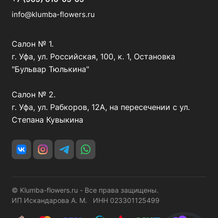
info@klumba-flowers.ru
Салон № 1.
г. Уфа, ул. Российская, 100, к. 1, Остановка
"Бульвар Тюлькина"
Салон № 2.
г. Уфа, ул. Рабкоров, 12А, на пересечении с ул.
Степана Кувыкина
© Klumba-flowers.ru - Все права защищены.
ИП Искандарова А. М. ИНН 023301125499