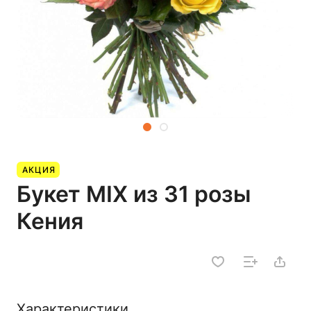
АКЦИЯ
Букет MIX из 31 розы
Кения
Характеристики