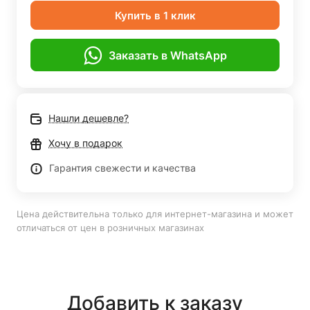
Купить в 1 клик
Заказать в WhatsApp
Нашли дешевле?
Хочу в подарок
Гарантия свежести и качества
Цена действительна только для интернет-магазина и может
отличаться от цен в розничных магазинах
Добавить к заказу