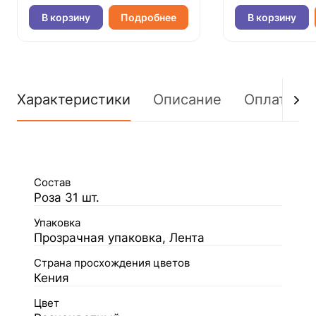
В корзину
Подробнее
В корзину
Характеристики
Описание
Оплата
Состав
Роза 31 шт.
Упаковка
Прозрачная упаковка, Лента
Страна просхождения цветов
Кения
Цвет