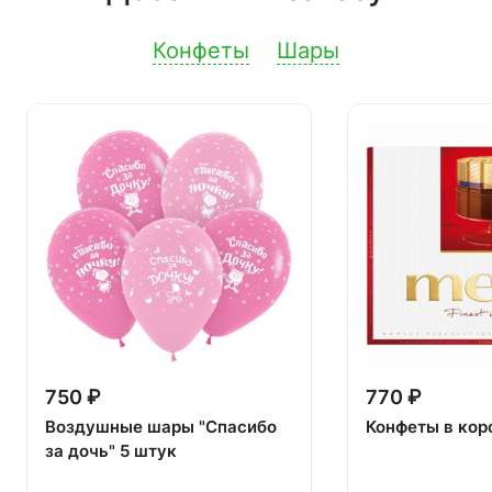
Конфеты
Шары
750 ₽
770 ₽
Воздушные шары "Спасибо
Конфеты в кор
за дочь" 5 штук