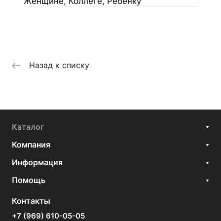
Женщине, Коллеге, Ребенку
Назад к списку
Каталог
Компания
Информация
Помощь
Контакты
+7 (969) 610-05-05