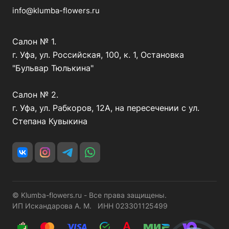
info@klumba-flowers.ru
Салон № 1.
г. Уфа, ул. Российская, 100, к. 1, Остановка
"Бульвар Тюлькина"
Салон № 2.
г. Уфа, ул. Рабкоров, 12А, на пересечении с ул.
Степана Кувыкина
© Klumba-flowers.ru - Все права защищены.
ИП Искандарова А. М. ИНН 023301125499