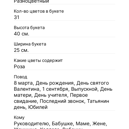
Разноцветный
Кол-во цветов в букете
31
Высота букета
40 см.
Ширина букета
25 см.
Какие цветы содержит
Роза
Повод
8 марта, День рождения, День святого
Валентина, 1 сентября, Выпускной, День
матери, День учителя, Первое
свидание, Последний звонок, Татьянин
день, Юбилей
Кому
Руководителю, Бабушке, Маме, Жене,