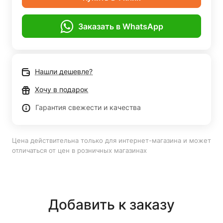
Заказать в WhatsApp
Нашли дешевле?
Хочу в подарок
Гарантия свежести и качества
Цена действительна только для интернет-магазина и может
отличаться от цен в розничных магазинах
Добавить к заказу