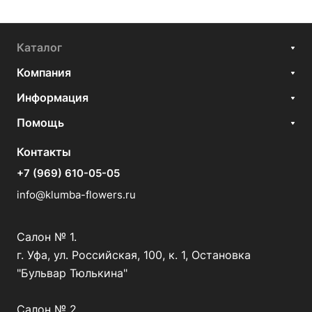
Каталог
Компания
Информация
Помощь
Контакты
+7 (969) 610-05-05
info@klumba-flowers.ru
Салон № 1.
г. Уфа, ул. Российская, 100, к. 1, Остановка
"Бульвар Тюлькина"
Салон № 2.