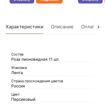
Характеристики
Описание
Оплата
Состав
Роза пионовидная 11 шт.
Упаковка
Лента
Страна просхождения цветов
Россия
Цвет
Персиковый