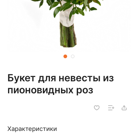
Букет для невесты из
пионовидных роз
Характеристики