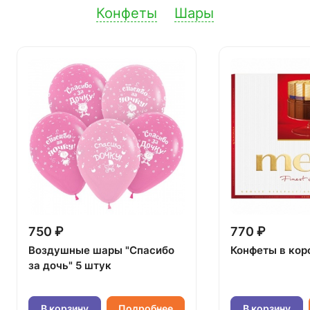
Конфеты
Шары
750 ₽
770 ₽
Воздушные шары "Спасибо
Конфеты в кор
за дочь" 5 штук
В корзину
Подробнее
В корзину