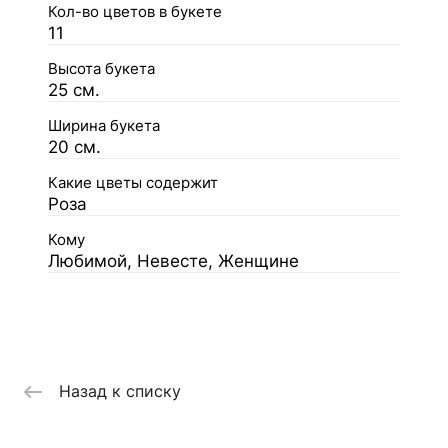
Кол-во цветов в букете
11
Высота букета
25 см.
Ширина букета
20 см.
Какие цветы содержит
Роза
Кому
Любимой, Невесте, Женщине
Назад к списку