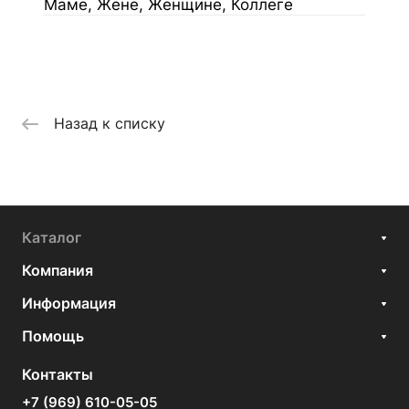
Маме, Жене, Женщине, Коллеге
Назад к списку
Каталог
Компания
Информация
Помощь
Контакты
+7 (969) 610-05-05