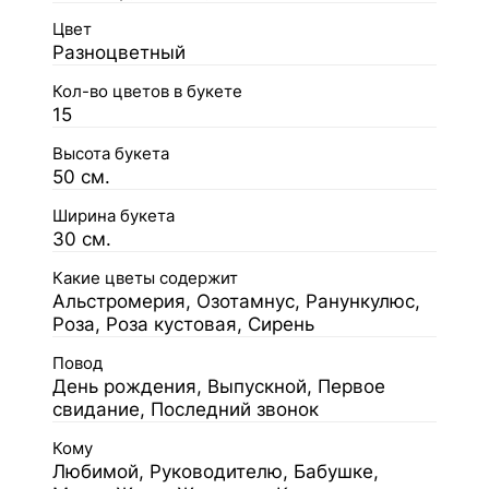
Цвет
Разноцветный
Кол-во цветов в букете
15
Высота букета
50 см.
Ширина букета
30 см.
Какие цветы содержит
Альстромерия, Озотамнус, Ранункулюс,
Роза, Роза кустовая, Сирень
Повод
День рождения, Выпускной, Первое
свидание, Последний звонок
Кому
Любимой, Руководителю, Бабушке,