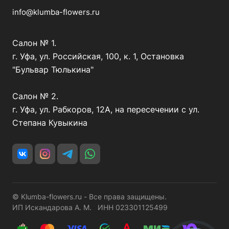
info@klumba-flowers.ru
Салон № 1.
г. Уфа, ул. Российская, 100, к. 1, Остановка
"Бульвар Тюлькина"
Салон № 2.
г. Уфа, ул. Рабкоров, 12А, на пересечении с ул.
Степана Кувыкина
© Klumba-flowers.ru - Все права защищены.
ИП Искандарова А. М. ИНН 023301125499