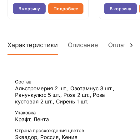
В корзину
Подробнее
В корзину
Характеристики
Описание
Оплата
Состав
Альстромерия 2 шт., Озотамнус 3 шт.,
Ранункулюс 5 шт., Роза 2 шт., Роза
кустовая 2 шт., Сирень 1 шт.
Упаковка
Крафт, Лента
Страна просхождения цветов
Эквадор, Россия, Кения