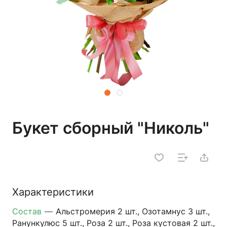
Букет сборный "Николь"
Характеристики
Состав
—
Альстромерия 2 шт., Озотамнус 3 шт.,
Ранункулюс 5 шт., Роза 2 шт., Роза кустовая 2 шт.,