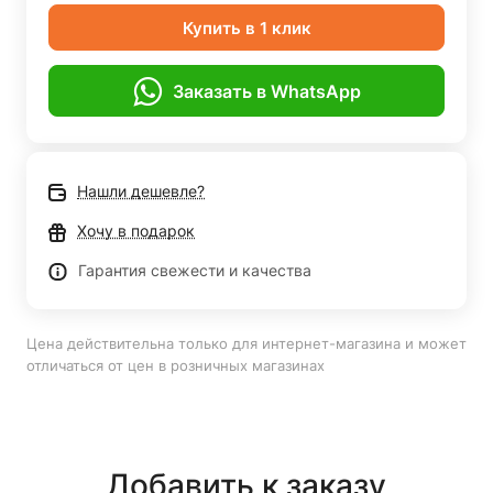
Купить в 1 клик
Заказать в WhatsApp
Нашли дешевле?
Хочу в подарок
Гарантия свежести и качества
Цена действительна только для интернет-магазина и может
отличаться от цен в розничных магазинах
Добавить к заказу