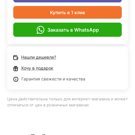
Купить в 1 клик
Заказать в WhatsApp
Нашли дешевле?
Хочу в подарок
Гарантия свежести и качества
Цена действительна только для интернет-магазина и может
отличаться от цен в розничных магазинах