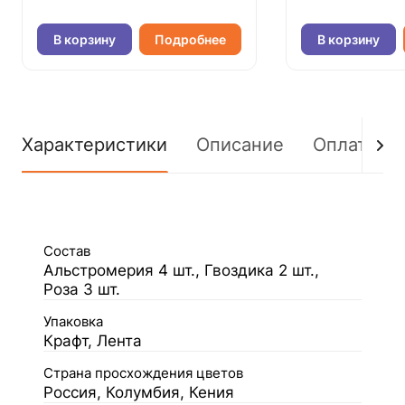
В корзину
Подробнее
В корзину
Характеристики
Описание
Оплата
Состав
Альстромерия 4 шт., Гвоздика 2 шт.,
Роза 3 шт.
Упаковка
Крафт, Лента
Страна просхождения цветов
Россия, Колумбия, Кения