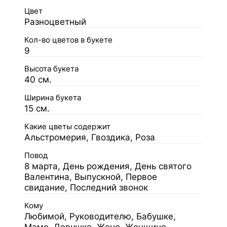
Цвет
Разноцветный
Кол-во цветов в букете
9
Высота букета
40 см.
Ширина букета
15 см.
Какие цветы содержит
Альстромерия, Гвоздика, Роза
Повод
8 марта, День рождения, День святого
Валентина, Выпускной, Первое
свидание, Последний звонок
Кому
Любимой, Руководителю, Бабушке,