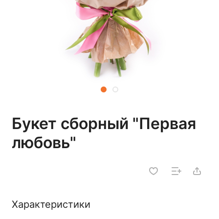
Букет сборный "Первая
любовь"
Характеристики