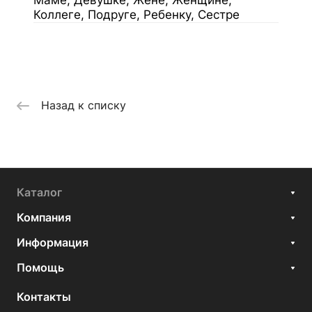
Маме, Девушке, Жене, Женщине,
Коллеге, Подруге, Ребенку, Сестре
Назад к списку
Каталог
Компания
Информация
Помощь
Контакты