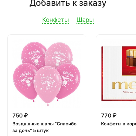
Добавить к заказу
Конфеты
Шары
750 ₽
770 ₽
Воздушные шары "Спасибо
Конфеты в кор
за дочь" 5 штук