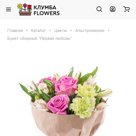
Главная
Каталог
Цветы
Альстромерии
Букет сборный "Первая любовь"