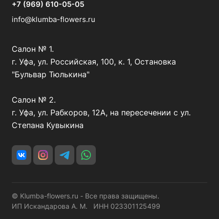
+7 (969) 610-05-05
info@klumba-flowers.ru
Салон № 1.
г. Уфа, ул. Российская, 100, к. 1, Остановка
"Бульвар Тюлькина"
Салон № 2.
г. Уфа, ул. Рабкоров, 12А, на пересечении с ул.
Степана Кувыкина
© Klumba-flowers.ru - Все права защищены.
ИП Искандарова А. М. ИНН 023301125499