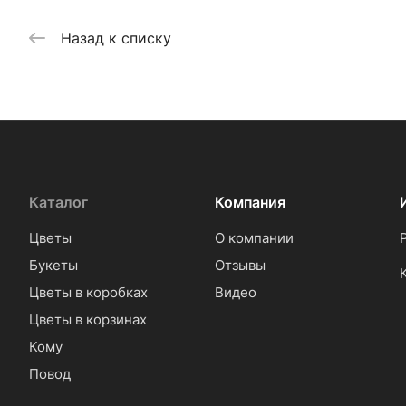
Назад к списку
Каталог
Компания
Цветы
О компании
Букеты
Отзывы
Цветы в коробках
Видео
Цветы в корзинах
Кому
Повод