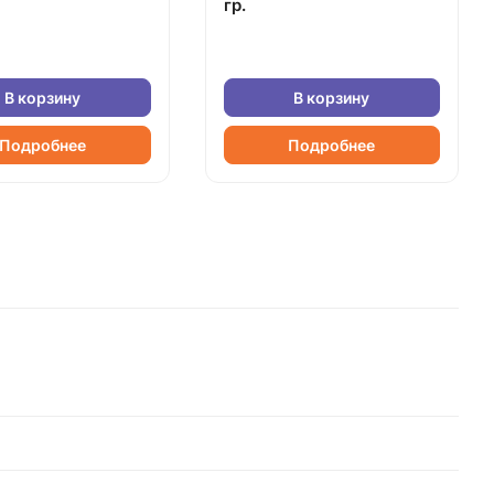
гр.
В корзину
В корзину
Подробнее
Подробнее