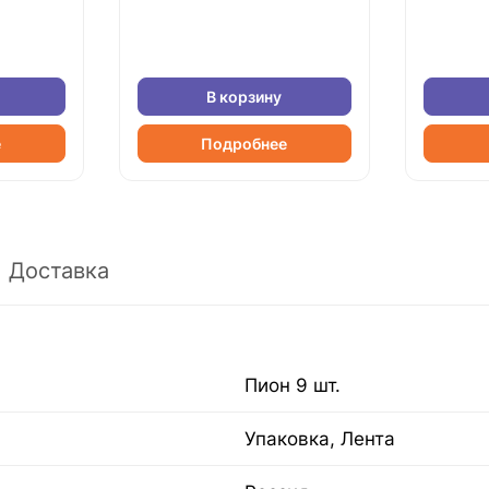
В корзину
е
Подробнее
Доставка
Пион 9 шт.
Упаковка, Лента