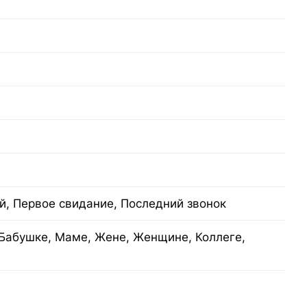
й, Первое свидание, Последний звонок
Бабушке, Маме, Жене, Женщине, Коллеге,