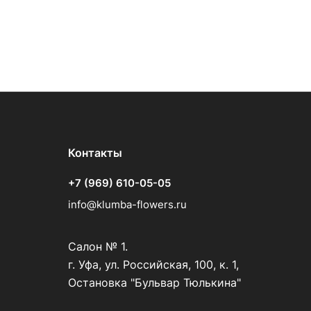
Контакты
+7 (969) 610-05-05
info@klumba-flowers.ru
Салон № 1.
г. Уфа, ул. Российская, 100, к. 1,
Остановка "Бульвар Тюлькина"