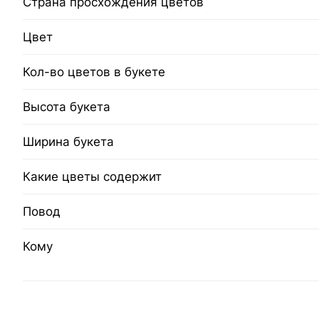
Страна просхождения цветов
Цвет
Кол-во цветов в букете
Высота букета
Ширина букета
Какие цветы содержит
Повод
Кому