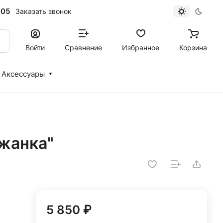
-05
Заказать звонок
Войти
Сравнение
Избранное
Корзина
Аксессуары
Южанка"
5 850 ₽