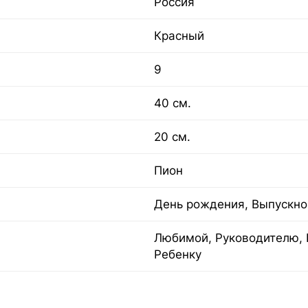
Россия
Красный
9
40 см.
20 см.
Пион
День рождения, Выпускно
Любимой, Руководителю, 
Ребенку