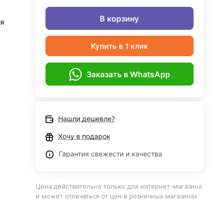
В корзину
я
Купить в 1 клик
Заказать в WhatsApp
Нашли дешевле?
Хочу в подарок
Гарантия свежести и качества
Цена действительна только для интернет-магазина
и может отличаться от цен в розничных магазинах