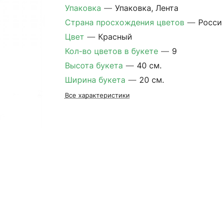
Упаковка
—
Упаковка, Лента
Страна просхождения цветов
—
Росси
Цвет
—
Красный
Кол-во цветов в букете
—
9
Высота букета
—
40 см.
Ширина букета
—
20 см.
Все характеристики