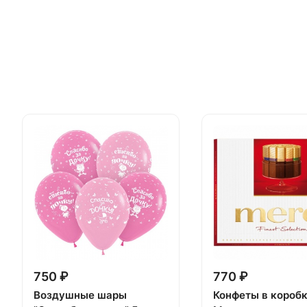
750 ₽
770 ₽
Воздушные шары
Конфеты в короб