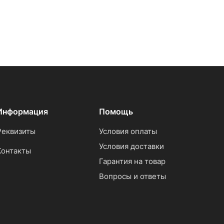
Информация
Помощь
Реквизиты
Условия оплаты
Условия доставки
Контакты
Гарантия на товар
Вопросы и ответы