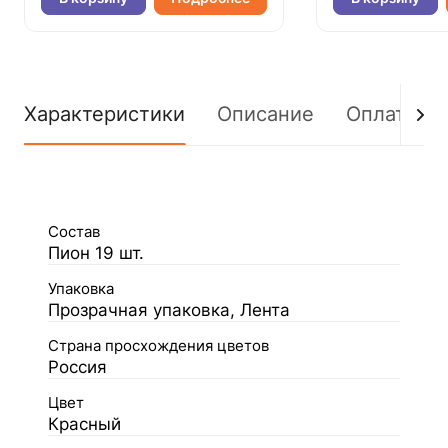
Характеристики
Описание
Оплата
Состав
Пион 19 шт.
Упаковка
Прозрачная упаковка, Лента
Страна просхождения цветов
Россия
Цвет
Красный