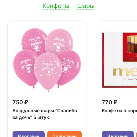
Конфеты
Шары
750 ₽
770 ₽
Воздушные шары "Спасибо
Конфеты в кор
за дочь" 5 штук
В корзину
Подробнее
В корзину