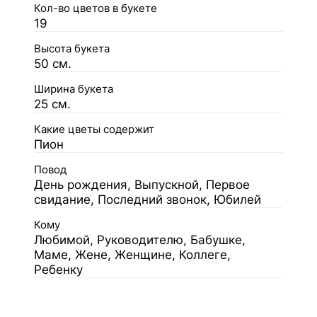
Кол-во цветов в букете
19
Высота букета
50 см.
Ширина букета
25 см.
Какие цветы содержит
Пион
Повод
День рождения, Выпускной, Первое
свидание, Последний звонок, Юбилей
Кому
Любимой, Руководителю, Бабушке,
Маме, Жене, Женщине, Коллеге,
Ребенку