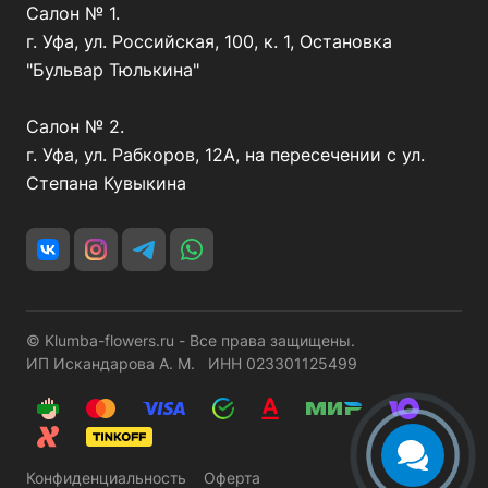
Салон № 1.
г. Уфа, ул. Российская, 100, к. 1, Остановка
"Бульвар Тюлькина"
Салон № 2.
г. Уфа, ул. Рабкоров, 12А, на пересечении с ул.
Степана Кувыкина
© Klumba-flowers.ru - Все права защищены.
ИП Искандарова А. М. ИНН 023301125499
Конфиденциальность
Оферта