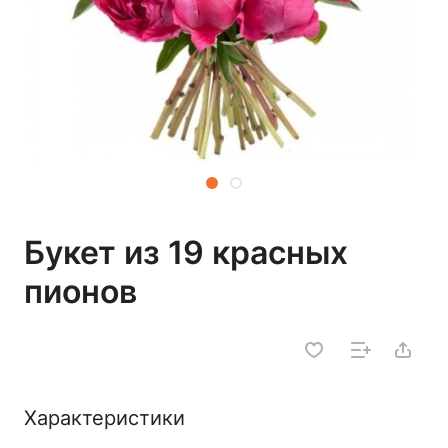
Букет из 19 красных
пионов
Характеристики