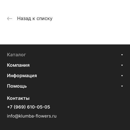
Назад к списку
Каталог
Компания
Информация
Помощь
Контакты
+7 (969) 610-05-05
info@klumba-flowers.ru