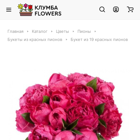
Главная
Каталог
Цветы
Пионы
Букеты из красных пионов
Букет из 19 красных пионов