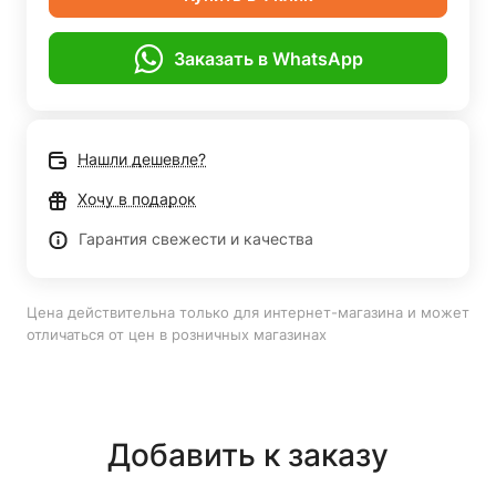
Заказать в WhatsApp
Нашли дешевле?
Хочу в подарок
Гарантия свежести и качества
Цена действительна только для интернет-магазина и может
отличаться от цен в розничных магазинах
Добавить к заказу