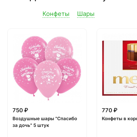
Конфеты
Шары
750 ₽
770 ₽
Воздушные шары "Спасибо
Конфеты в кор
за дочь" 5 штук