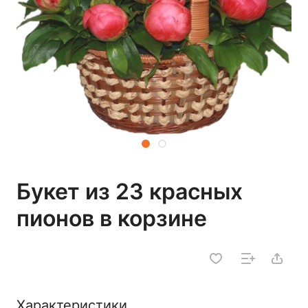
Букет из 23 красных
пионов в корзине
Характеристики