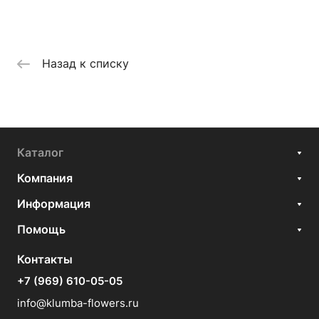
Назад к списку
Каталог
Компания
Информация
Помощь
Контакты
+7 (969) 610-05-05
info@klumba-flowers.ru