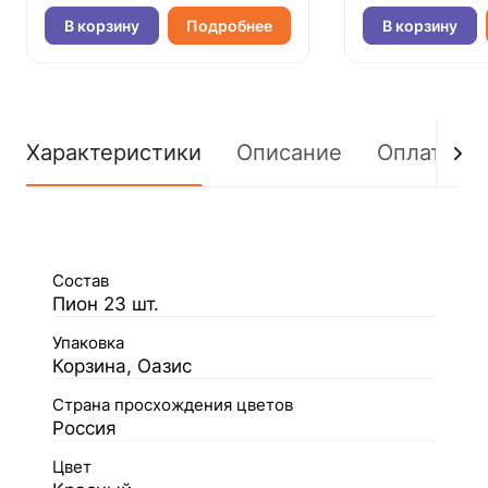
В корзину
Подробнее
В корзину
Характеристики
Описание
Оплата
Состав
Пион 23 шт.
Упаковка
Корзина, Оазис
Страна просхождения цветов
Россия
Цвет