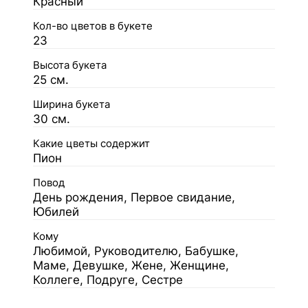
Красный
Кол-во цветов в букете
23
Высота букета
25 см.
Ширина букета
30 см.
Какие цветы содержит
Пион
Повод
День рождения, Первое свидание,
Юбилей
Кому
Любимой, Руководителю, Бабушке,
Маме, Девушке, Жене, Женщине,
Коллеге, Подруге, Сестре