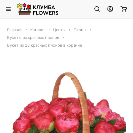
Главная
Каталог
Цветы
Пионы
Букеты из красных пионов
Букет из 23 красных пионов в корзине