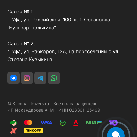
Салон № 1.
г. Уфа, ул. Российская, 100, к. 1, Остановка
"Бульвар Тюлькина"
Салон № 2.
г. Уфа, ул. Рабкоров, 12А, на пересечении с ул.
Степана Кувыкина
© Klumba-flowers.ru - Все права защищены.
ИП Искандарова А. М. ИНН 023301125499