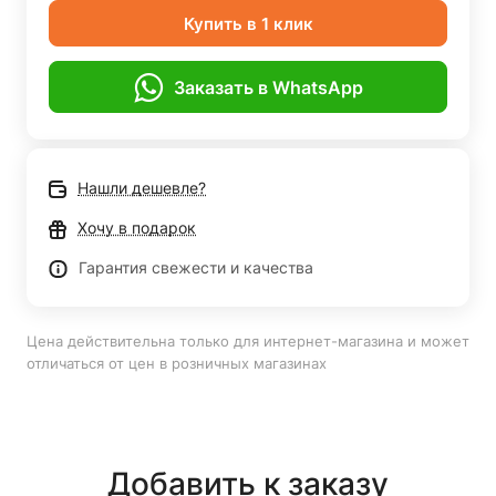
Купить в 1 клик
Заказать в WhatsApp
Нашли дешевле?
Хочу в подарок
Гарантия свежести и качества
Цена действительна только для интернет-магазина и может
отличаться от цен в розничных магазинах
Добавить к заказу