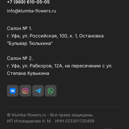
+7 (969) 610-05-05
info@klumba-flowers.ru
Салон № 1.
г. Уфа, ул. Российская, 100, к. 1, Остановка
"Бульвар Тюлькина"
Салон № 2.
г. Уфа, ул. Рабкоров, 12А, на пересечении с ул.
Степана Кувыкина
© Klumba-flowers.ru - Все права защищены.
ИП Искандарова А. М. ИНН 023301125499