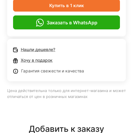
Купить в 1 клик
Заказать в WhatsApp
Нашли дешевле?
Хочу в подарок
Гарантия свежести и качества
Цена действительна только для интернет-магазина и может
отличаться от цен в розничных магазинах
Добавить к заказу