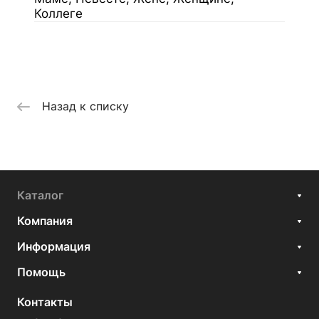
Коллеге
Назад к списку
Каталог
Компания
Информация
Помощь
Контакты