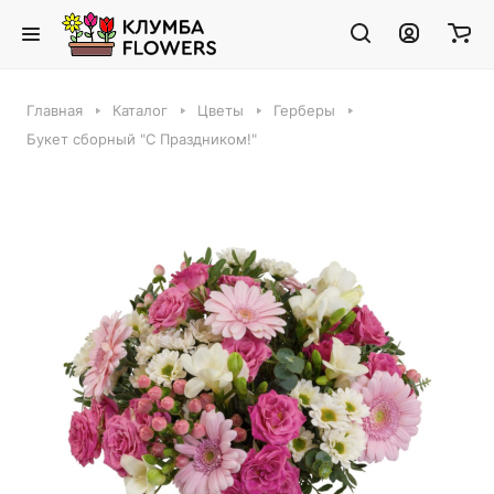
Главная
Каталог
Цветы
Герберы
Букет сборный "С Праздником!"