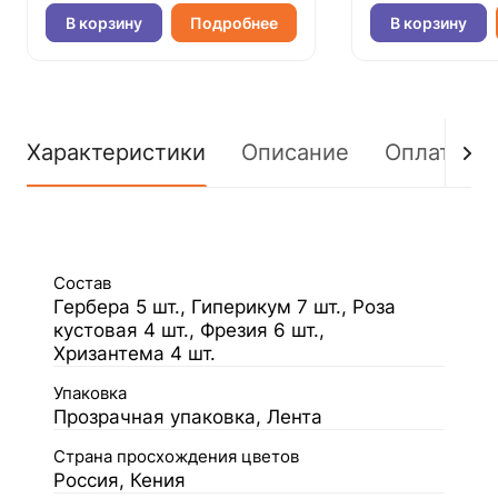
В корзину
Подробнее
В корзину
Характеристики
Описание
Оплата
Состав
Гербера 5 шт., Гиперикум 7 шт., Роза
кустовая 4 шт., Фрезия 6 шт.,
Хризантема 4 шт.
Упаковка
Прозрачная упаковка, Лента
Страна просхождения цветов
Россия, Кения