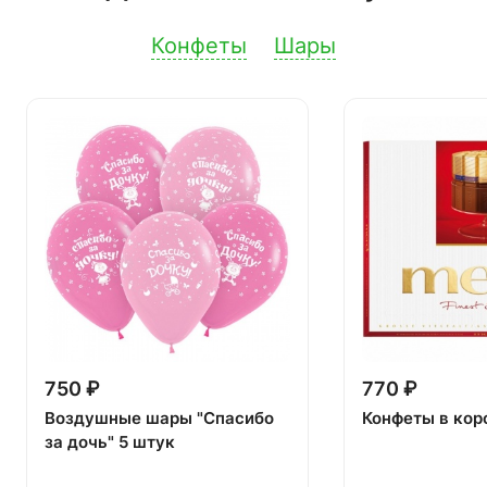
Конфеты
Шары
750 ₽
770 ₽
Воздушные шары "Спасибо
Конфеты в кор
за дочь" 5 штук