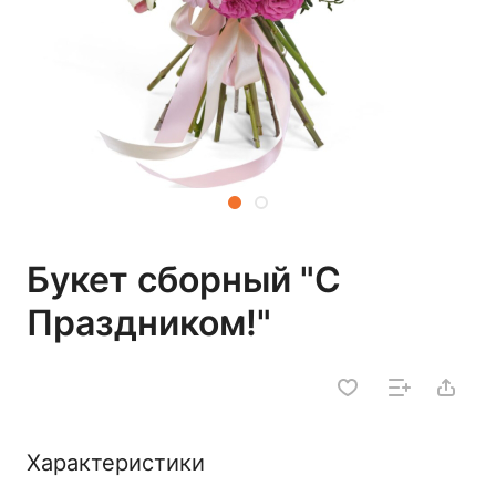
Букет сборный "С
Праздником!"
Характеристики