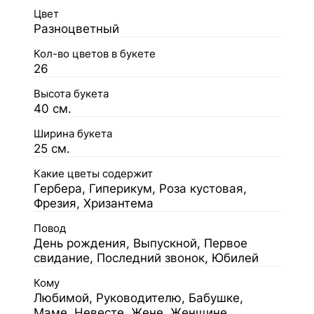
Цвет
Разноцветный
Кол-во цветов в букете
26
Высота букета
40 см.
Ширина букета
25 см.
Какие цветы содержит
Гербера, Гиперикум, Роза кустовая,
Фрезия, Хризантема
Повод
День рождения, Выпускной, Первое
свидание, Последний звонок, Юбилей
Кому
Любимой, Руководителю, Бабушке,
Маме, Невесте, Жене, Женщине,