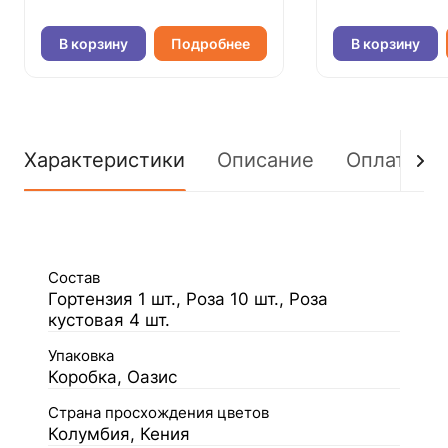
В корзину
Подробнее
В корзину
Характеристики
Описание
Оплата
Состав
Гортензия 1 шт., Роза 10 шт., Роза
кустовая 4 шт.
Упаковка
Коробка, Оазис
Страна просхождения цветов
Колумбия, Кения