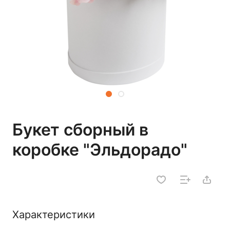
Букет сборный в
коробке "Эльдорадо"
Характеристики