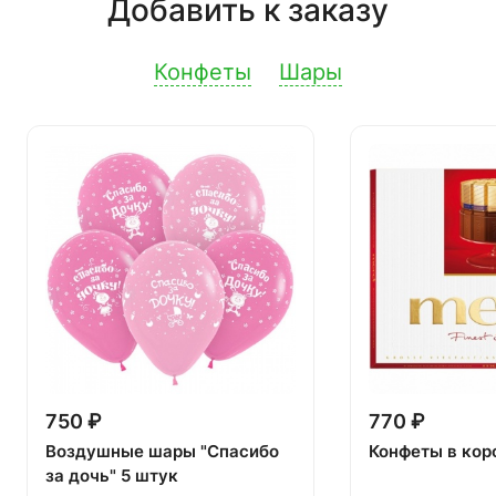
Добавить к заказу
Конфеты
Шары
750 ₽
770 ₽
Воздушные шары "Спасибо
Конфеты в кор
за дочь" 5 штук