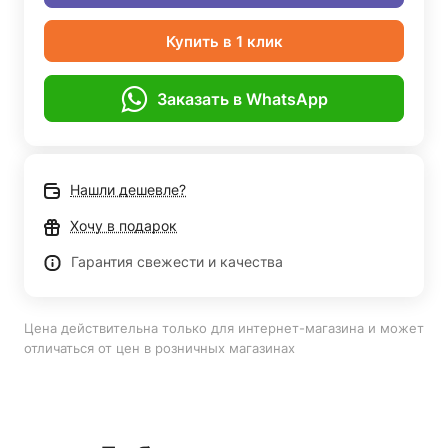
Купить в 1 клик
Заказать в WhatsApp
Нашли дешевле?
Хочу в подарок
Гарантия свежести и качества
Цена действительна только для интернет-магазина и может
отличаться от цен в розничных магазинах