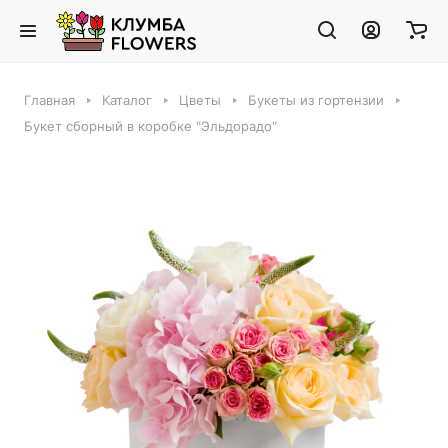
Главная
Каталог
Цветы
Букеты из гортензии
Букет сборный в коробке "Эльдорадо"