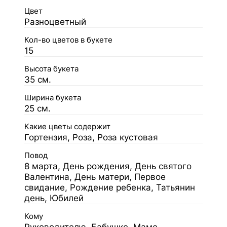
Цвет
Разноцветный
Кол-во цветов в букете
15
Высота букета
35 см.
Ширина букета
25 см.
Какие цветы содержит
Гортензия, Роза, Роза кустовая
Повод
8 марта, День рождения, День святого
Валентина, День матери, Первое
свидание, Рождение ребенка, Татьянин
день, Юбилей
Кому