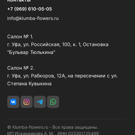
+7 (969) 610-05-05
info@klumba-flowers.ru
Салон № 1.
г. Уфа, ул. Российская, 100, к. 1, Остановка
"Бульвар Тюлькина"
Салон № 2.
г. Уфа, ул. Рабкоров, 12А, на пересечении с ул.
Степана Кувыкина
© Klumba-flowers.ru - Все права защищены.
ИП Искандарова А. М. ИНН 023301125499