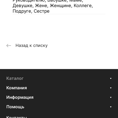
Руководителю, Бабушке, Маме,
Девушке, Жене, Женщине, Коллеге,
Подруге, Сестре
Назад к списку
Каталог
Компания
Информация
Помощь
Контакты