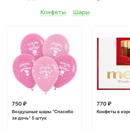
Конфеты
Шары
750 ₽
770 ₽
Воздушные шары "Спасибо
Конфеты в кор
за дочь" 5 штук