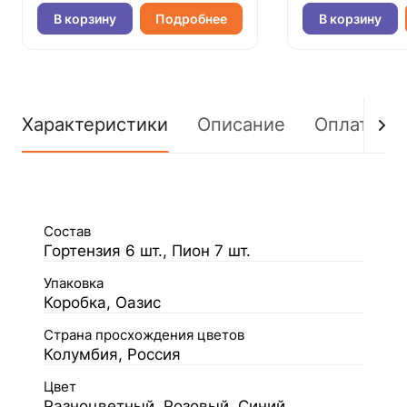
В корзину
Подробнее
В корзину
Характеристики
Описание
Оплата
Состав
Гортензия 6 шт., Пион 7 шт.
Упаковка
Коробка, Оазис
Страна просхождения цветов
Колумбия, Россия
Цвет
Разноцветный, Розовый, Синий