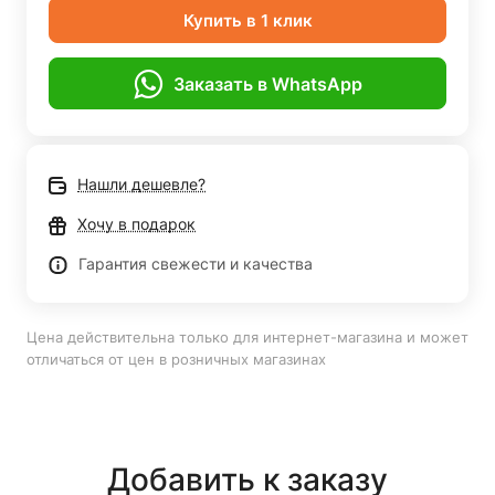
Купить в 1 клик
Заказать в WhatsApp
Нашли дешевле?
Хочу в подарок
Гарантия свежести и качества
Цена действительна только для интернет-магазина и может
отличаться от цен в розничных магазинах
Добавить к заказу