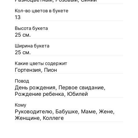
Кол-во цветов в букете
13
Высота букета
25 см.
Ширина букета
25 см.
Какие цветы содержит
Гортензия, Пион
Повод
День рождения, Первое свидание,
Рождение ребенка, Юбилей
Кому
Руководителю, Бабушке, Маме, Жене,
Женщине, Коллеге