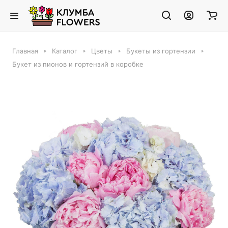
Главная
Каталог
Цветы
Букеты из гортензии
Букет из пионов и гортензий в коробке