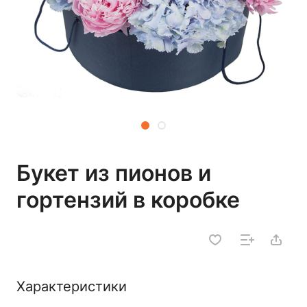
Букет из пионов и
гортензий в коробке
Характеристики