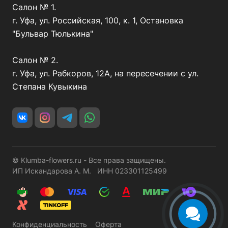
Салон № 1.
г. Уфа, ул. Российская, 100, к. 1, Остановка
"Бульвар Тюлькина"
Салон № 2.
г. Уфа, ул. Рабкоров, 12А, на пересечении с ул.
Степана Кувыкина
© Klumba-flowers.ru - Все права защищены.
ИП Искандарова А. М. ИНН 023301125499
Конфиденциальность
Оферта