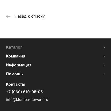
Назад к списку
Каталог
Компания
Информация
Помощь
Контакты
+7 (969) 610-05-05
info@klumba-flowers.ru