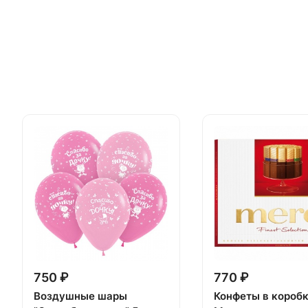
750 ₽
770 ₽
Воздушные шары
Конфеты в короб