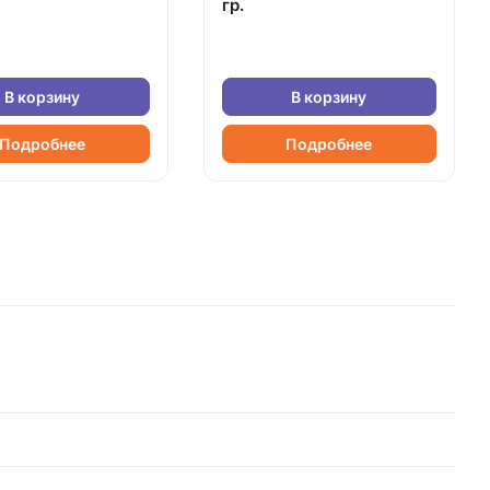
гр.
В корзину
В корзину
Подробнее
Подробнее