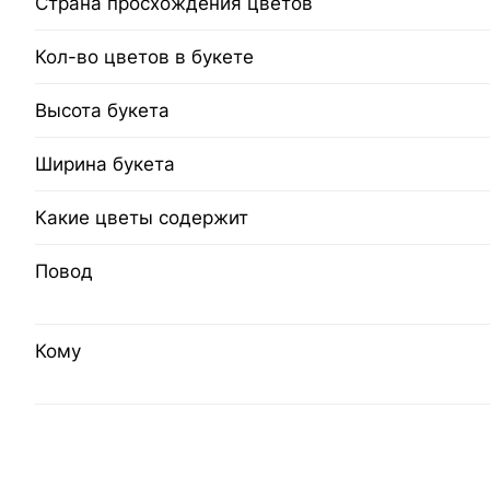
Страна просхождения цветов
Кол-во цветов в букете
Высота букета
Ширина букета
Какие цветы содержит
Повод
Кому