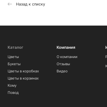
Назад к списку
Каталог
Компания
Цветы
О компании
Букеты
Отзывы
Цветы в коробках
Видео
Цветы в корзинах
Кому
Повод