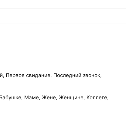
, Первое свидание, Последний звонок,
Бабушке, Маме, Жене, Женщине, Коллеге,