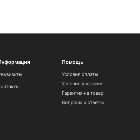
Информация
Помощь
Реквизиты
Условия оплаты
Условия доставки
Контакты
Гарантия на товар
Вопросы и ответы