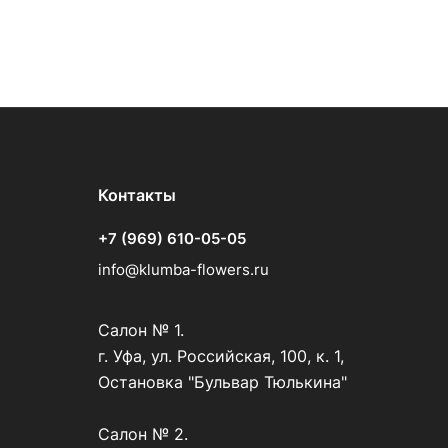
Контакты
+7 (969) 610-05-05
info@klumba-flowers.ru
Салон № 1.
г. Уфа, ул. Российская, 100, к. 1,
Остановка "Бульвар Тюлькина"
Салон № 2.