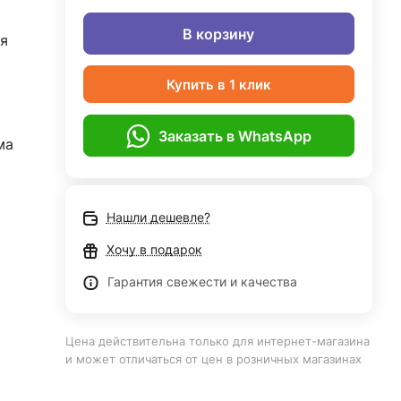
В корзину
я
Купить в 1 клик
Заказать в WhatsApp
ма
Нашли дешевле?
Хочу в подарок
Гарантия свежести и качества
Цена действительна только для интернет-магазина
и может отличаться от цен в розничных магазинах