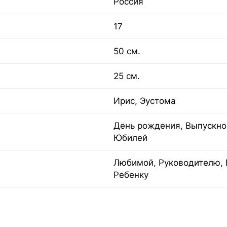
Россия
17
50 см.
25 см.
Ирис, Эустома
День рождения, Выпускной
Юбилей
Любимой, Руководителю, 
Ребенку