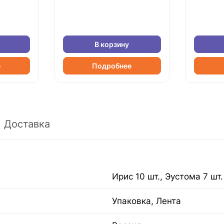
В корзину
е
Подробнее
Доставка
Ирис 10 шт., Эустома 7 шт.
Упаковка, Лента