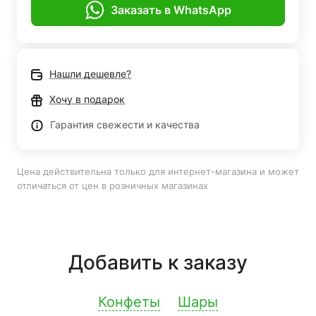
Заказать в WhatsApp
Нашли дешевле?
Хочу в подарок
Гарантия свежести и качества
Цена действительна только для интернет-магазина и может
отличаться от цен в розничных магазинах
Добавить к заказу
Конфеты
Шары