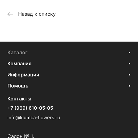
Назад к списку
Каталог
Компания
Информация
Помощь
Контакты
+7 (969) 610-05-05
info@klumba-flowers.ru
Салон № 1.