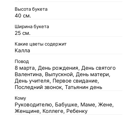
Высота букета
40 см.
Ширина букета
25 см.
Какие цветы содержит
Калла
Повод
8 марта, День рождения, День святого
Валентина, Выпускной, День матери,
День учителя, Первое свидание,
Последний звонок, Татьянин день
Кому
Руководителю, Бабушке, Маме, Жене,
Женщине, Коллеге, Ребенку