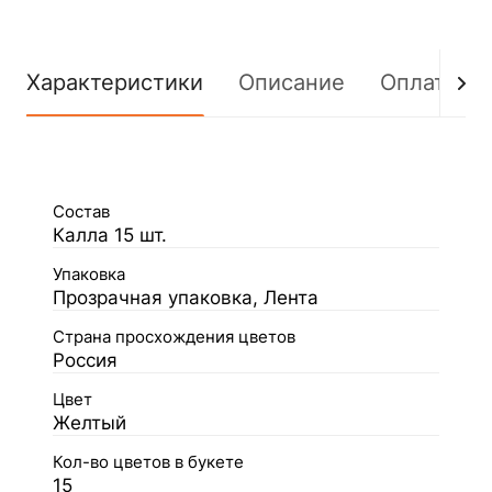
Характеристики
Описание
Оплата
Состав
Калла 15 шт.
Упаковка
Прозрачная упаковка, Лента
Страна просхождения цветов
Россия
Цвет
Желтый
Кол-во цветов в букете
15