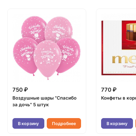
750 ₽
770 ₽
Воздушные шары "Спасибо
Конфеты в кор
за дочь" 5 штук
В корзину
Подробнее
В корзину