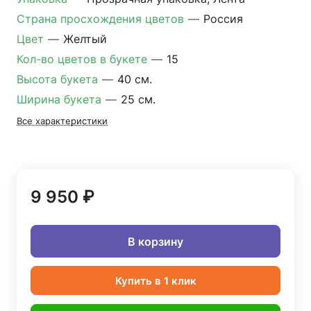
Страна просхождения цветов
—
Россия
Цвет
—
Желтый
Кол-во цветов в букете
—
15
Высота букета
—
40 см.
Ширина букета
—
25 см.
Все характеристики
9 950 ₽
В корзину
Купить в 1 клик