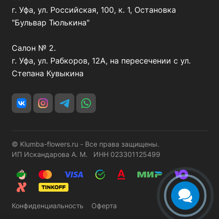
г. Уфа, ул. Российская, 100, к. 1, Остановка
"Бульвар Тюлькина"
Салон № 2.
г. Уфа, ул. Рабкоров, 12А, на пересечении с ул.
Степана Кувыкина
© Klumba-flowers.ru - Все права защищены.
ИП Искандарова А. М. ИНН 023301125499
Конфиденциальность
Оферта