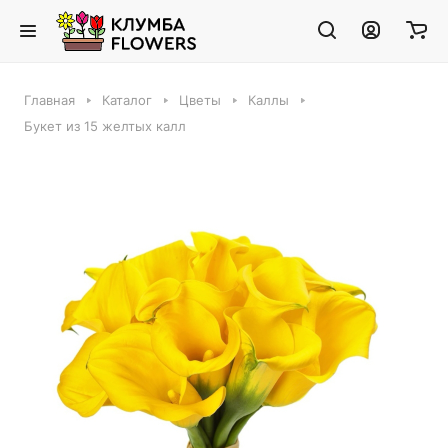
Главная
Каталог
Цветы
Каллы
Букет из 15 желтых калл