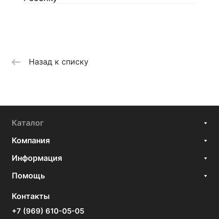
Назад к списку
Каталог
Компания
Информация
Помощь
Контакты
+7 (969) 610-05-05