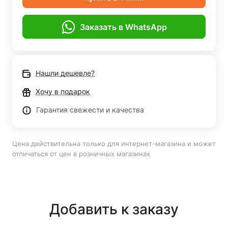
Заказать в WhatsApp
Нашли дешевле?
Хочу в подарок
Гарантия свежести и качества
Цена действительна только для интернет-магазина и может
отличаться от цен в розничных магазинах
Добавить к заказу