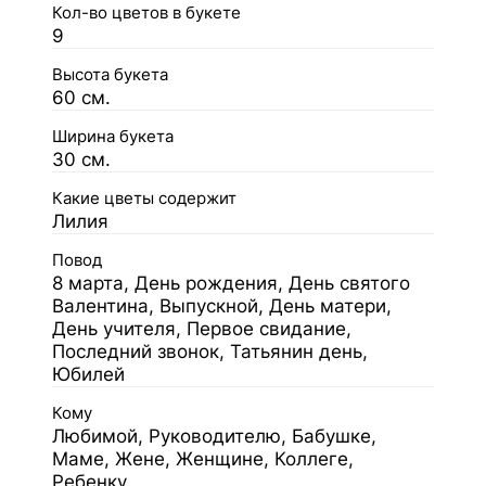
Кол-во цветов в букете
9
Высота букета
60 см.
Ширина букета
30 см.
Какие цветы содержит
Лилия
Повод
8 марта, День рождения, День святого
Валентина, Выпускной, День матери,
День учителя, Первое свидание,
Последний звонок, Татьянин день,
Юбилей
Кому
Любимой, Руководителю, Бабушке,
Маме, Жене, Женщине, Коллеге,
Ребенку