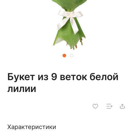
Букет из 9 веток белой
лилии
Характеристики