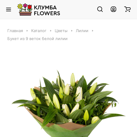
Главная
Каталог
Цветы
Лилии
Букет из 9 веток белой лилии