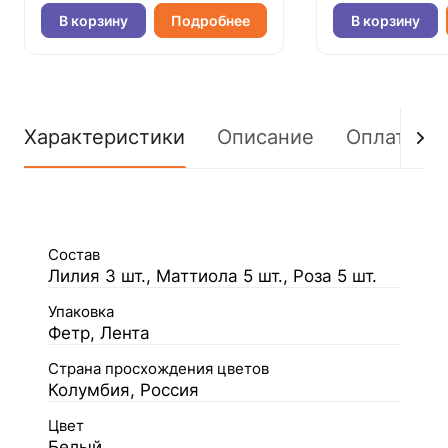
В корзину
Подробнее
В корзину
Характеристики
Описание
Оплата
Состав
Лилия 3 шт., Маттиола 5 шт., Роза 5 шт.
Упаковка
Фетр, Лента
Страна просхождения цветов
Колумбия, Россия
Цвет
Белый