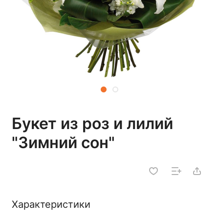
Букет из роз и лилий
"Зимний сон"
Характеристики