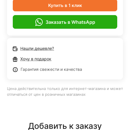
Купить в 1 клик
Заказать в WhatsApp
Нашли дешевле?
Хочу в подарок
Гарантия свежести и качества
Цена действительна только для интернет-магазина и может
отличаться от цен в розничных магазинах
Добавить к заказу