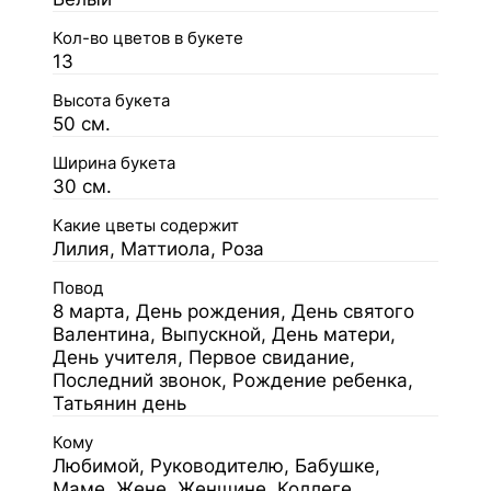
Кол-во цветов в букете
13
Высота букета
50 см.
Ширина букета
30 см.
Какие цветы содержит
Лилия, Маттиола, Роза
Повод
8 марта, День рождения, День святого
Валентина, Выпускной, День матери,
День учителя, Первое свидание,
Последний звонок, Рождение ребенка,
Татьянин день
Кому
Любимой, Руководителю, Бабушке,
Маме, Жене, Женщине, Коллеге,