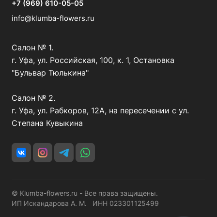
+7 (969) 610-05-05
info@klumba-flowers.ru
Салон № 1.
г. Уфа, ул. Российская, 100, к. 1, Остановка
"Бульвар Тюлькина"
Салон № 2.
г. Уфа, ул. Рабкоров, 12А, на пересечении с ул.
Степана Кувыкина
© Klumba-flowers.ru - Все права защищены.
ИП Искандарова А. М. ИНН 023301125499