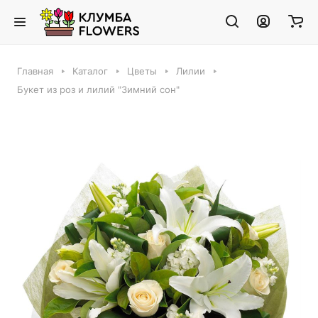
Главная
Каталог
Цветы
Лилии
Букет из роз и лилий "Зимний сон"