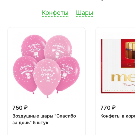
Конфеты
Шары
750 ₽
770 ₽
Воздушные шары "Спасибо
Конфеты в кор
за дочь" 5 штук