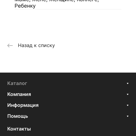
Ребенку
Назад к списку
Каталог
Компания
Информация
Помощь
Контакты