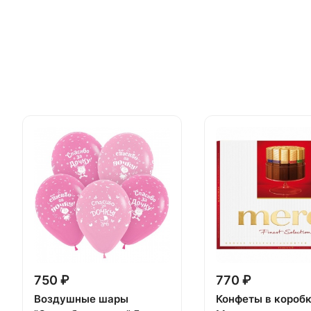
750 ₽
770 ₽
Воздушные шары
Конфеты в короб