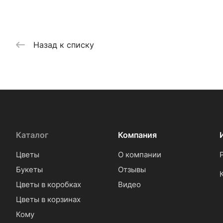
Назад к списку
Каталог
Компания
Цветы
О компании
Букеты
Отзывы
Цветы в коробках
Видео
Цветы в корзинах
Кому