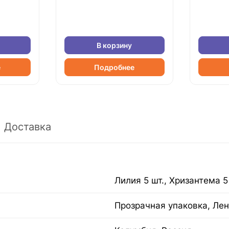
В корзину
е
Подробнее
Доставка
Лилия 5 шт., Хризантема 5
Прозрачная упаковка, Лен