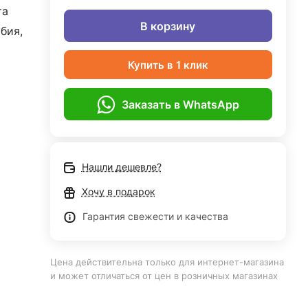
та
В корзину
бия,
Купить в 1 клик
Заказать в WhatsApp
Нашли дешевле?
Хочу в подарок
Гарантия свежести и качества
Цена действительна только для интернет-магазина
и может отличаться от цен в розничных магазинах