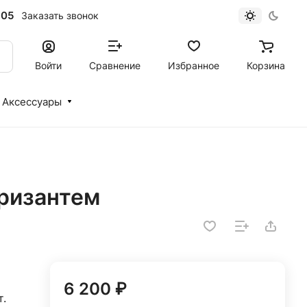
-05
Заказать звонок
Войти
Сравнение
Избранное
Корзина
Аксессуары
хризантем
6 200 ₽
т.