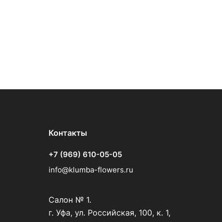
Контакты
+7 (969) 610-05-05
info@klumba-flowers.ru
Салон № 1.
г. Уфа, ул. Российская, 100, к. 1,