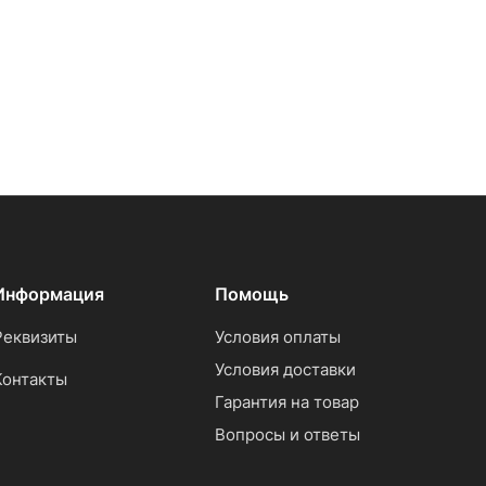
Информация
Помощь
Реквизиты
Условия оплаты
Условия доставки
Контакты
Гарантия на товар
Вопросы и ответы