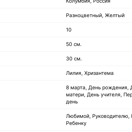
Колумбия, Россия
Разноцветный, Желтый
10
50 см.
30 см.
Лилия, Хризантема
8 марта, День рождения, 
матери, День учителя, Пе
день
Любимой, Руководителю, 
Ребенку