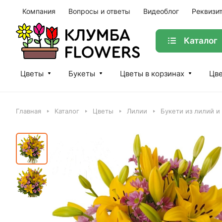
Компания
Вопросы и ответы
Видеоблог
Реквизи
Каталог
Цветы
Букеты
Цветы в корзинах
Цве
Главная
Каталог
Цветы
Лилии
Букети из лилий и