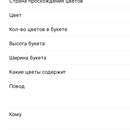
Страна просхождения цветов
Цвет
Кол-во цветов в букете
Высота букета
Ширина букета
Какие цветы содержит
Повод
Кому