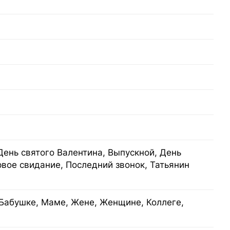
День святого Валентина, Выпускной, День
рвое свидание, Последний звонок, Татьянин
Бабушке, Маме, Жене, Женщине, Коллеге,