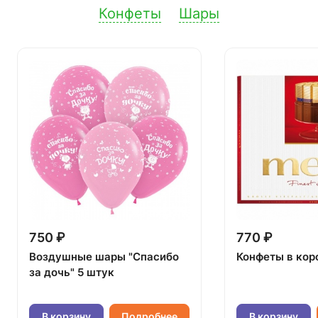
Конфеты
Шары
750 ₽
770 ₽
Воздушные шары "Спасибо
Конфеты в кор
за дочь" 5 штук
В корзину
Подробнее
В корзину