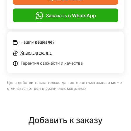
Заказать в WhatsApp
Нашли дешевле?
Хочу в подарок
Гарантия свежести и качества
Цена действительна только для интернет-магазина и может
отличаться от цен в розничных магазинах
Добавить к заказу