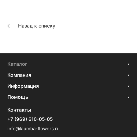
Назад к списку
Каталог
Компания
Информация
Помощь
Контакты
+7 (969) 610-05-05
info@klumba-flowers.ru