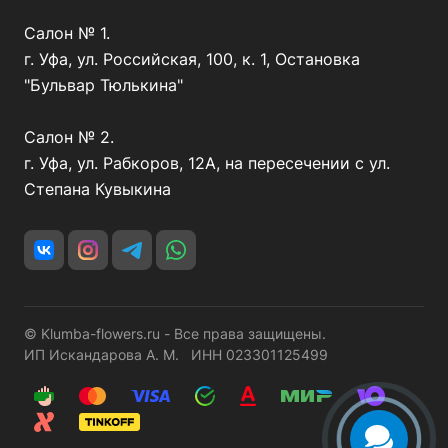
Салон № 1.
г. Уфа, ул. Российская, 100, к. 1, Остановка
"Бульвар Тюлькина"
Салон № 2.
г. Уфа, ул. Рабкоров, 12А, на пересечении с ул.
Степана Кувыкина
© Klumba-flowers.ru - Все права защищены.
ИП Искандарова А. М. ИНН 023301125499