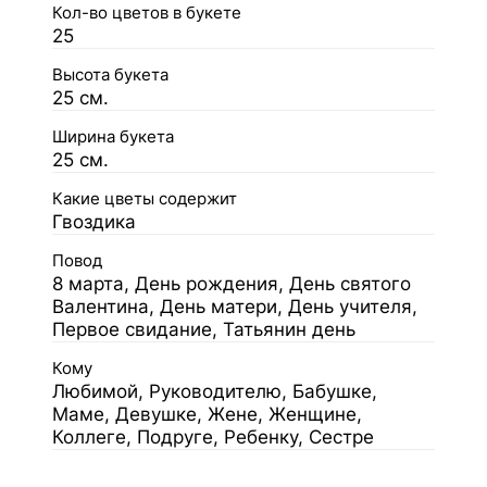
Кол-во цветов в букете
25
Высота букета
25 см.
Ширина букета
25 см.
Какие цветы содержит
Гвоздика
Повод
8 марта, День рождения, День святого
Валентина, День матери, День учителя,
Первое свидание, Татьянин день
Кому
Любимой, Руководителю, Бабушке,
Маме, Девушке, Жене, Женщине,
Коллеге, Подруге, Ребенку, Сестре