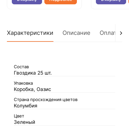
Характеристики
Описание
Оплата
Состав
Гвоздика 25 шт.
Упаковка
Коробка, Оазис
Страна просхождения цветов
Колумбия
Цвет
Зеленый