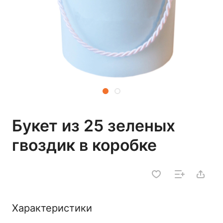
Букет из 25 зеленых
гвоздик в коробке
Характеристики