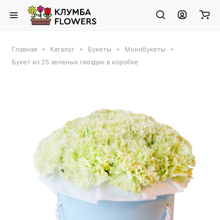
Главная
Каталог
Букеты
Монобукеты
Букет из 25 зеленых гвоздик в коробке