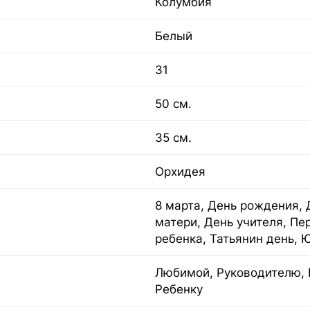
Колумбия
Белый
31
50 см.
35 см.
Орхидея
8 марта, День рождения, 
матери, День учителя, Пе
ребенка, Татьянин день, 
Любимой, Руководителю, 
Ребенку