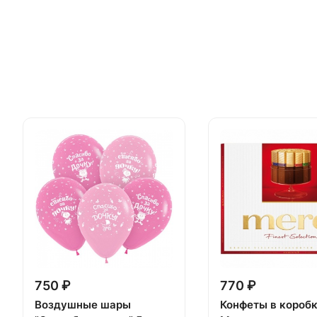
750 ₽
770 ₽
Воздушные шары
Конфеты в короб