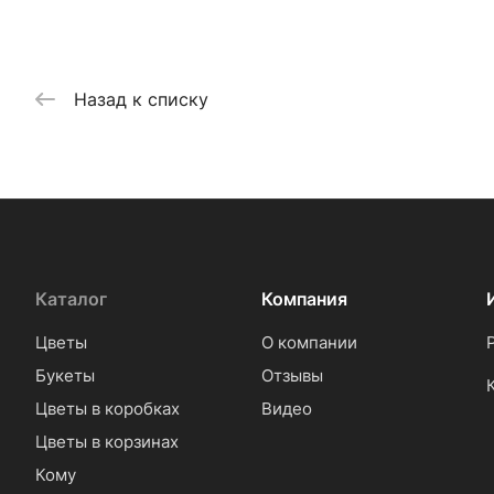
Назад к списку
Каталог
Компания
Цветы
О компании
Букеты
Отзывы
Цветы в коробках
Видео
Цветы в корзинах
Кому