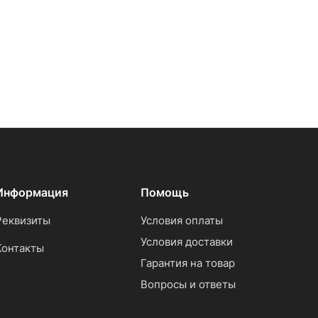
Информация
Помощь
Реквизиты
Условия оплаты
Условия доставки
Контакты
Гарантия на товар
Вопросы и ответы