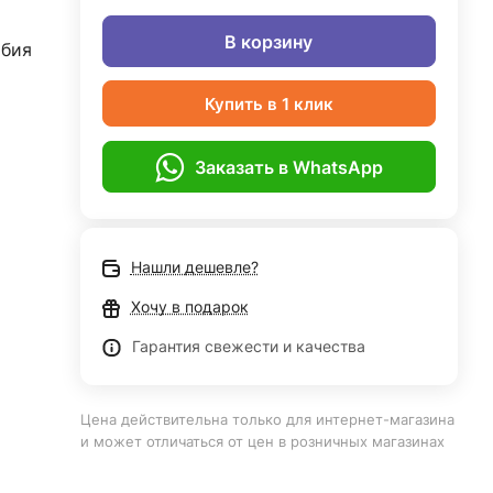
В корзину
бия
Купить в 1 клик
Заказать в WhatsApp
Нашли дешевле?
Хочу в подарок
Гарантия свежести и качества
Цена действительна только для интернет-магазина
и может отличаться от цен в розничных магазинах