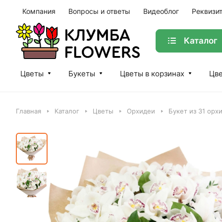
Компания
Вопросы и ответы
Видеоблог
Реквизи
Каталог
Цветы
Букеты
Цветы в корзинах
Цве
Главная
Каталог
Цветы
Орхидеи
Букет из 31 орх