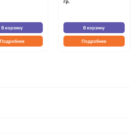
гр.
В корзину
В корзину
Подробнее
Подробнее