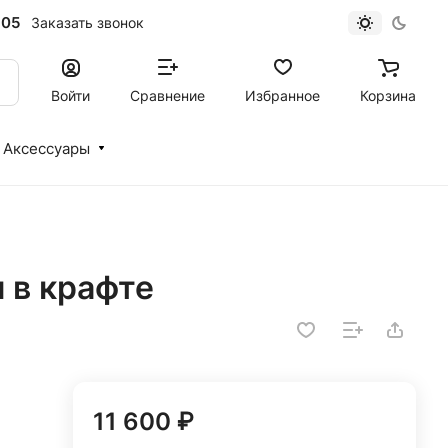
-05
Заказать звонок
Войти
Сравнение
Избранное
Корзина
Аксессуары
и в крафте
11 600 ₽