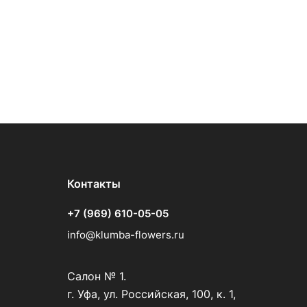
Контакты
+7 (969) 610-05-05
info@klumba-flowers.ru
Салон № 1.
г. Уфа, ул. Российская, 100, к. 1,