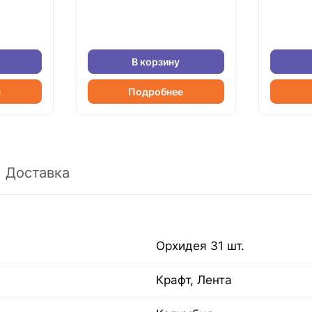
В корзину
е
Подробнее
Доставка
Орхидея 31 шт.
Крафт, Лента