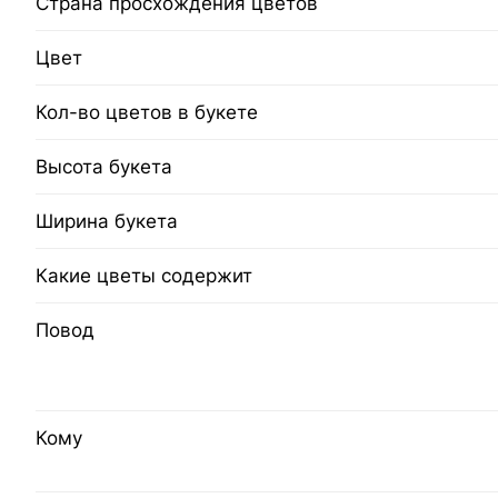
Страна просхождения цветов
Цвет
Кол-во цветов в букете
Высота букета
Ширина букета
Какие цветы содержит
Повод
Кому