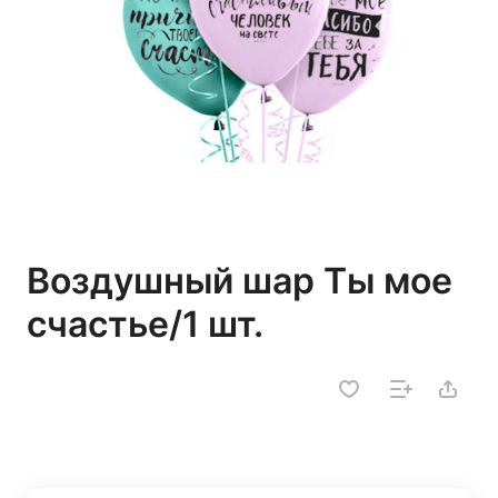
Воздушный шар Ты мое
счастье/1 шт.