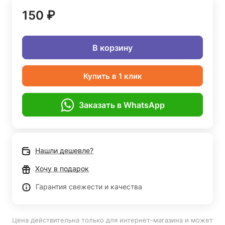
150 ₽
В корзину
Купить в 1 клик
Заказать в WhatsApp
Нашли дешевле?
Хочу в подарок
Гарантия свежести и качества
Цена действительна только для интернет-магазина и может