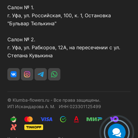
Салон № 1.
г. Уфа, ул. Российская, 100, к. 1, Остановка
"Бульвар Тюлькина"
Салон № 2.
г. Уфа, ул. Рабкоров, 12А, на пересечении с ул.
Степана Кувыкина
© Klumba-flowers.ru - Все права защищены.
ИП Искандарова А. М. ИНН 023301125499