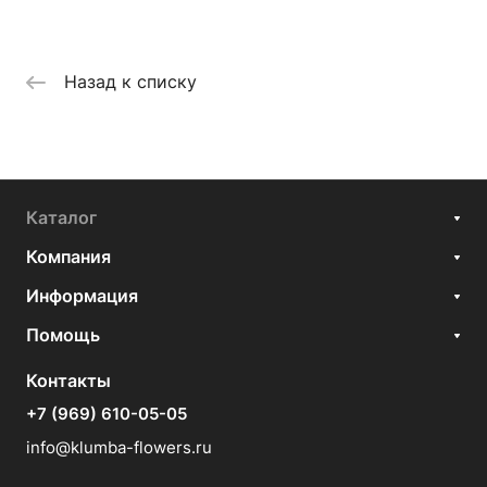
Назад к списку
Каталог
Компания
Информация
Помощь
Контакты
+7 (969) 610-05-05
info@klumba-flowers.ru