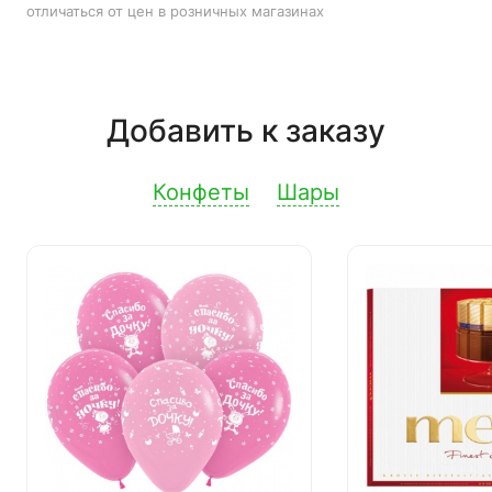
отличаться от цен в розничных магазинах
Добавить к заказу
Конфеты
Шары