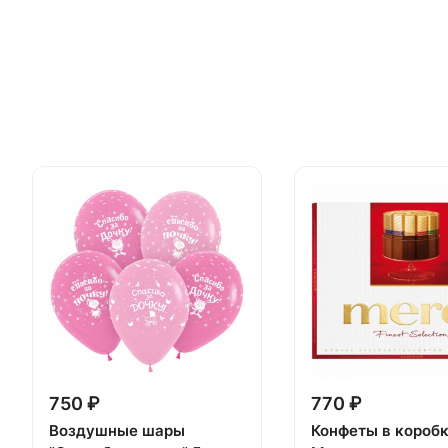
750 ₽
770 ₽
Воздушные шары
Конфеты в короб