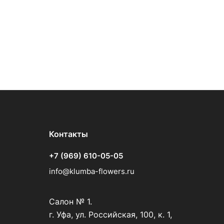
Контакты
+7 (969) 610-05-05
info@klumba-flowers.ru
Салон № 1.
г. Уфа, ул. Российская, 100, к. 1,