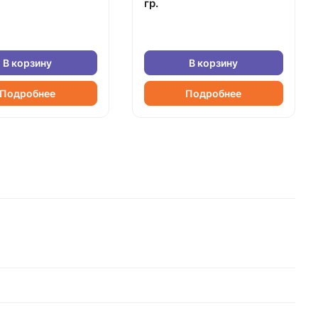
гр.
В корзину
В корзину
Подробнее
Подробнее