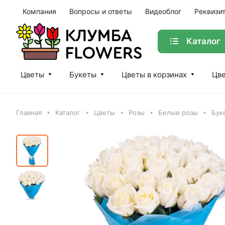
Компания
Вопросы и ответы
Видеоблог
Реквизи
Каталог
Цветы
Букеты
Цветы в корзинах
Цве
Главная
Каталог
Цветы
Розы
Белые розы
Бук