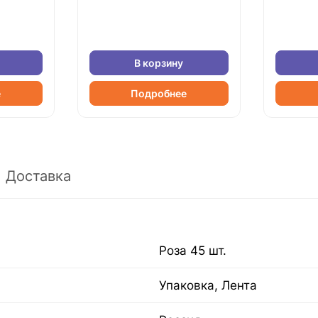
В корзину
е
Подробнее
Доставка
Роза 45 шт.
Упаковка, Лента