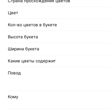
Страна просхождения цветов
Цвет
Кол-во цветов в букете
Высота букета
Ширина букета
Какие цветы содержит
Повод
Кому