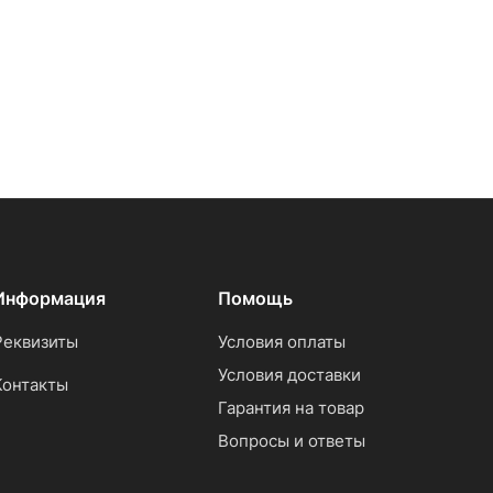
Информация
Помощь
Реквизиты
Условия оплаты
Условия доставки
Контакты
Гарантия на товар
Вопросы и ответы