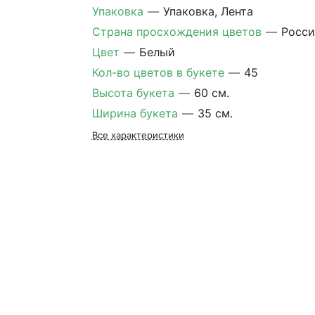
Упаковка
—
Упаковка, Лента
Страна просхождения цветов
—
Росси
Цвет
—
Белый
Кол-во цветов в букете
—
45
Высота букета
—
60 см.
Ширина букета
—
35 см.
Все характеристики