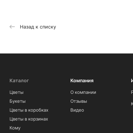
Назад к списку
Каталог
Компания
Цветы
О компании
Букеты
Отзывы
Цветы в коробках
Видео
Цветы в корзинах
Кому