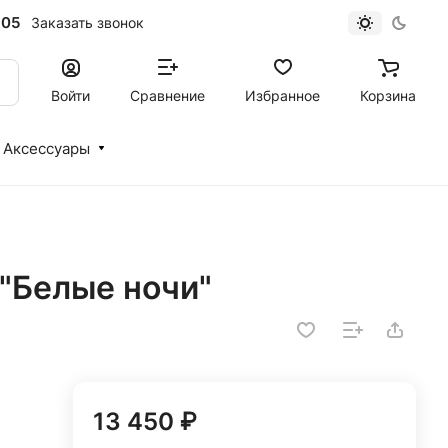
-05
Заказать звонок
Войти
Сравнение
Избранное
Корзина
Аксессуары
 "Белые ночи"
13 450 ₽