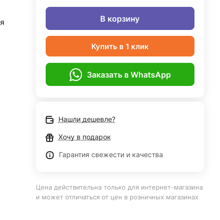
В корзину
я
Купить в 1 клик
Заказать в WhatsApp
Нашли дешевле?
Хочу в подарок
Гарантия свежести и качества
Цена действительна только для интернет-магазина
и может отличаться от цен в розничных магазинах