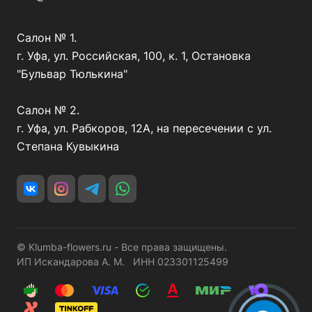
Салон № 1.
г. Уфа, ул. Российская, 100, к. 1, Остановка
"Бульвар Тюлькина"
Салон № 2.
г. Уфа, ул. Рабкоров, 12А, на пересечении с ул.
Степана Кувыкина
© Klumba-flowers.ru - Все права защищены.
ИП Искандарова А. М. ИНН 023301125499