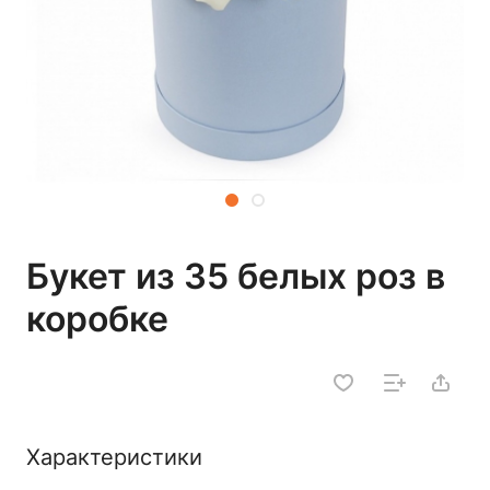
Букет из 35 белых роз в
коробке
Характеристики