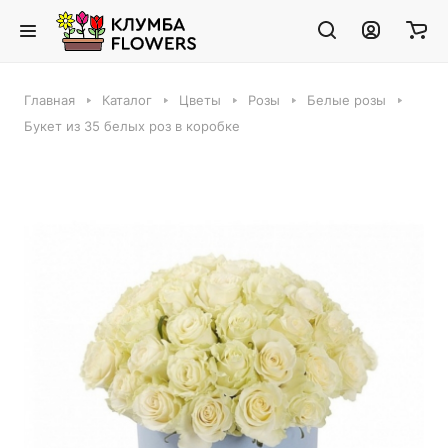
Главная
Каталог
Цветы
Розы
Белые розы
Букет из 35 белых роз в коробке