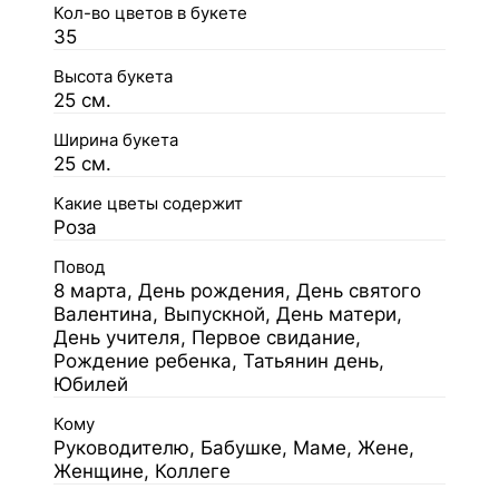
Кол-во цветов в букете
35
Высота букета
25 см.
Ширина букета
25 см.
Какие цветы содержит
Роза
Повод
8 марта, День рождения, День святого
Валентина, Выпускной, День матери,
День учителя, Первое свидание,
Рождение ребенка, Татьянин день,
Юбилей
Кому
Руководителю, Бабушке, Маме, Жене,
Женщине, Коллеге