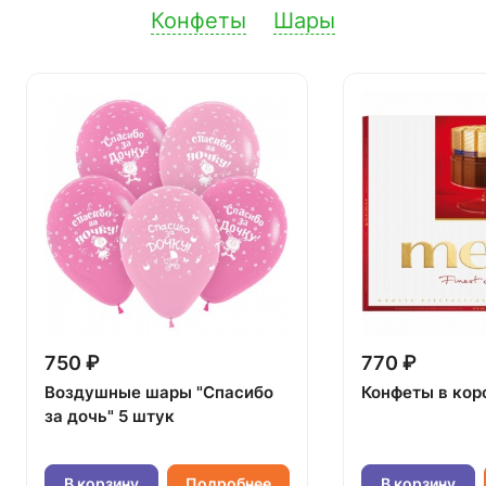
Конфеты
Шары
750 ₽
770 ₽
Воздушные шары "Спасибо
Конфеты в кор
за дочь" 5 штук
В корзину
Подробнее
В корзину