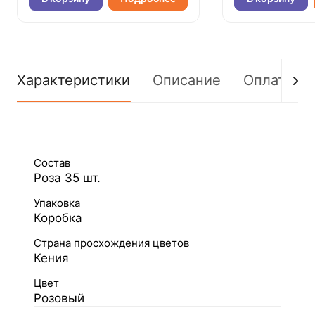
Характеристики
Описание
Оплата
Состав
Роза 35 шт.
Упаковка
Коробка
Страна просхождения цветов
Кения
Цвет
Розовый