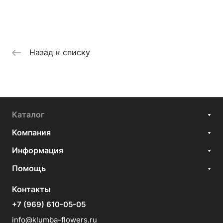
Назад к списку
Каталог
Компания
Информация
Помощь
Контакты
+7 (969) 610-05-05
info@klumba-flowers.ru