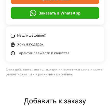
Заказать в WhatsApp
Нашли дешевле?
Хочу в подарок
Гарантия свежести и качества
Цена действительна только для интернет-магазина и может
отличаться от цен в розничных магазинах
Добавить к заказу