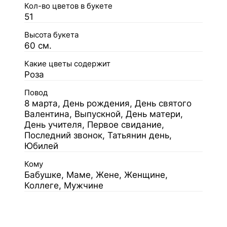
Кол-во цветов в букете
51
Высота букета
60 см.
Какие цветы содержит
Роза
Повод
8 марта, День рождения, День святого
Валентина, Выпускной, День матери,
День учителя, Первое свидание,
Последний звонок, Татьянин день,
Юбилей
Кому
Бабушке, Маме, Жене, Женщине,
Коллеге, Мужчине