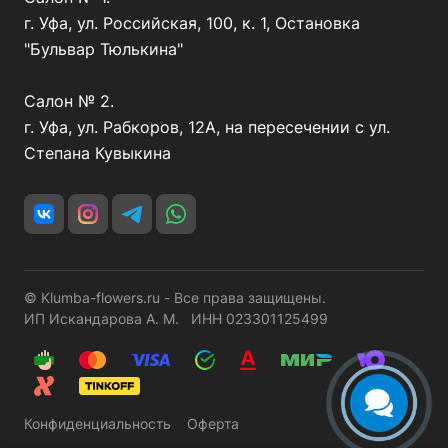
г. Уфа, ул. Российская, 100, к. 1, Остановка
"Бульвар Тюлькина"
Салон № 2.
г. Уфа, ул. Рабкоров, 12А, на пересечении с ул.
Степана Кувыкина
© Klumba-flowers.ru - Все права защищены.
ИП Искандарова А. М. ИНН 023301125499
Конфиденциальность
Оферта