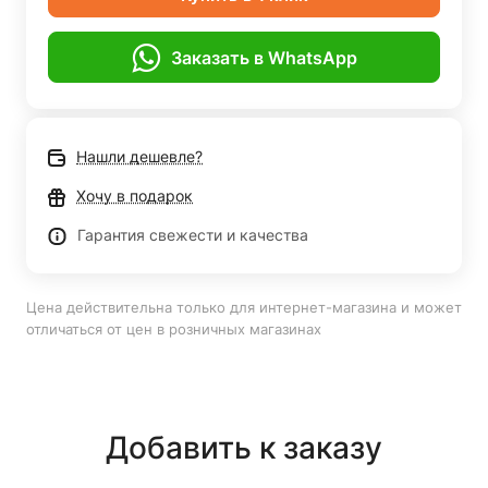
Заказать в WhatsApp
Нашли дешевле?
Хочу в подарок
Гарантия свежести и качества
Цена действительна только для интернет-магазина и может
отличаться от цен в розничных магазинах
Добавить к заказу