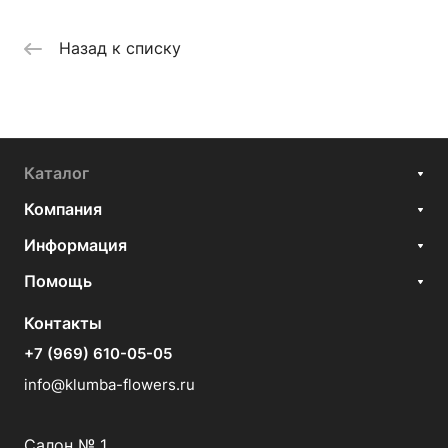
Назад к списку
Каталог
Компания
Информация
Помощь
Контакты
+7 (969) 610-05-05
info@klumba-flowers.ru
Салон № 1.