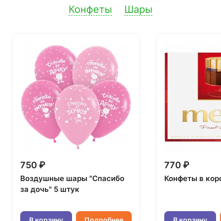
Конфеты
Шары
750 ₽
770 ₽
Воздушные шары "Спасибо
Конфеты в кор
за дочь" 5 штук
В корзину
Подробнее
В корзину