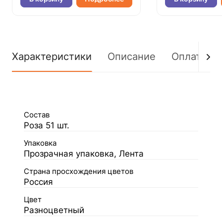
Характеристики
Описание
Оплата
Состав
Роза 51 шт.
Упаковка
Прозрачная упаковка, Лента
Страна просхождения цветов
Россия
Цвет
Разноцветный