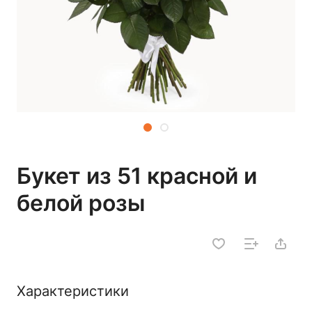
Букет из 51 красной и
белой розы
Характеристики