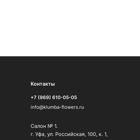
Контакты
+7 (969) 610-05-05
info@klumba-flowers.ru
Салон № 1.
г. Уфа, ул. Российская, 100, к. 1,