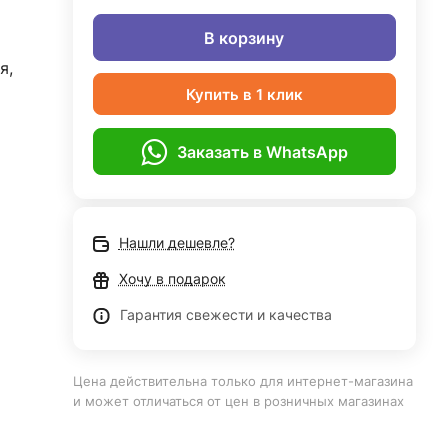
В корзину
я,
Купить в 1 клик
Заказать в WhatsApp
Нашли дешевле?
Хочу в подарок
Гарантия свежести и качества
Цена действительна только для интернет-магазина
и может отличаться от цен в розничных магазинах