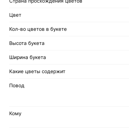
Страна просхождения цветов
Цвет
Кол-во цветов в букете
Высота букета
Ширина букета
Какие цветы содержит
Повод
Кому