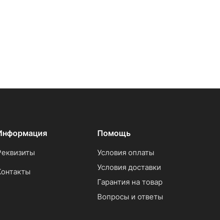
Информация
Помощь
Реквизиты
Условия оплаты
Условия доставки
Контакты
Гарантия на товар
Вопросы и ответы