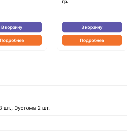
гр.
В корзину
В корзину
Подробнее
Подробнее
3 шт., Эустома 2 шт.