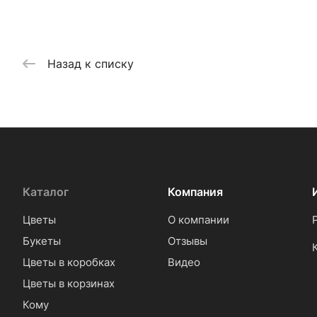
Назад к списку
Каталог
Компания
Цветы
О компании
Букеты
Отзывы
Цветы в коробках
Видео
Цветы в корзинах
Кому