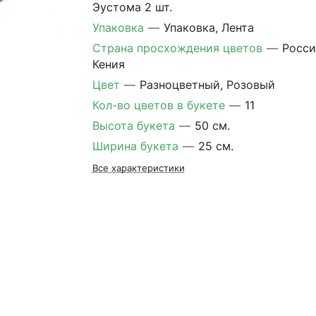
Эустома 2 шт.
Упаковка
—
Упаковка, Лента
Страна просхождения цветов
—
Росси
Кения
Цвет
—
Разноцветный, Розовый
Кол-во цветов в букете
—
11
Высота букета
—
50 см.
Ширина букета
—
25 см.
Все характеристики