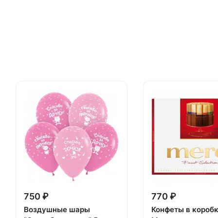
750 ₽
770 ₽
Воздушные шары
Конфеты в короб