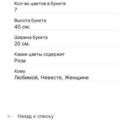
Кол-во цветов в букете
7
Высота букета
40 см.
Ширина букета
20 см.
Какие цветы содержит
Роза
Кому
Любимой, Невесте, Женщине
Назад к списку