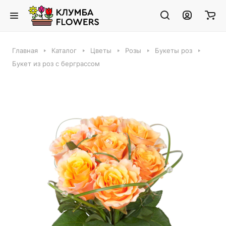
Главная
Каталог
Цветы
Розы
Букеты роз
Букет из роз с берграссом