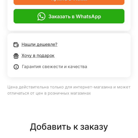
Заказать в WhatsApp
Нашли дешевле?
Хочу в подарок
Гарантия свежести и качества
Цена действительна только для интернет-магазина и может
отличаться от цен в розничных магазинах
Добавить к заказу