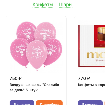
Конфеты
Шары
750 ₽
770 ₽
Воздушные шары "Спасибо
Конфеты в кор
за дочь" 5 штук
В корзину
Подробнее
В корзину