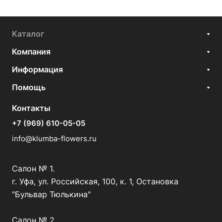
Каталог
Компания
Информация
Помощь
Контакты
+7 (969) 610-05-05
info@klumba-flowers.ru
Салон № 1.
г. Уфа, ул. Российская, 100, к. 1, Остановка
"Бульвар Тюлькина"
Салон № 2.