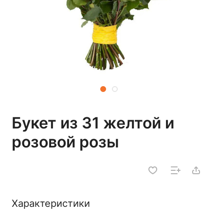
Букет из 31 желтой и
розовой розы
Характеристики