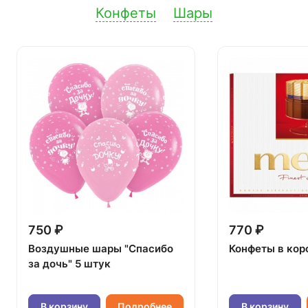
Конфеты
Шары
750 ₽
770 ₽
Воздушные шары "Спасибо
Конфеты в кор
за дочь" 5 штук
В корзину
Подробнее
В корзину