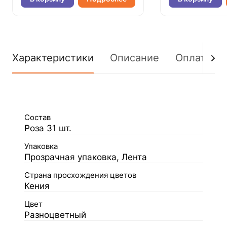
Характеристики
Описание
Оплата
Состав
Роза 31 шт.
Упаковка
Прозрачная упаковка, Лента
Страна просхождения цветов
Кения
Цвет
Разноцветный