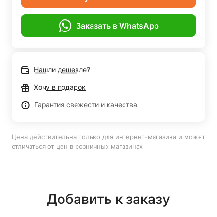
Заказать в WhatsApp
Нашли дешевле?
Хочу в подарок
Гарантия свежести и качества
Цена действительна только для интернет-магазина и может
отличаться от цен в розничных магазинах
Добавить к заказу