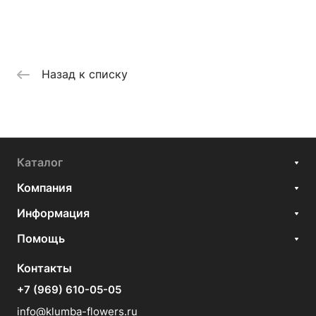
Назад к списку
Каталог
Компания
Информация
Помощь
Контакты
+7 (969) 610-05-05
info@klumba-flowers.ru