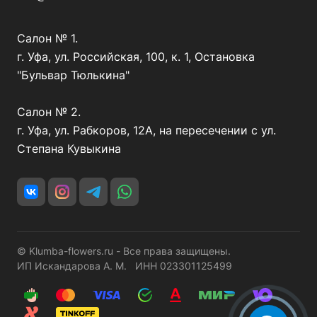
Салон № 1.
г. Уфа, ул. Российская, 100, к. 1, Остановка
"Бульвар Тюлькина"
Салон № 2.
г. Уфа, ул. Рабкоров, 12А, на пересечении с ул.
Степана Кувыкина
© Klumba-flowers.ru - Все права защищены.
ИП Искандарова А. М. ИНН 023301125499