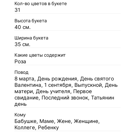
Кол-во цветов в букете
31
Высота букета
40 см.
Ширина букета
35 см.
Какие цветы содержит
Роза
Повод
8 марта, День рождения, День святого
Валентина, 1 сентября, Выпускной, День
матери, День учителя, Первое
свидание, Последний звонок, Татьянин
день
Кому
Бабушке, Маме, Жене, Женщине,
Коллеге, Ребенку