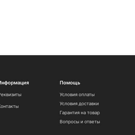
Информация
Помощь
Реквизиты
Условия оплаты
Условия доставки
Контакты
Гарантия на товар
Вопросы и ответы