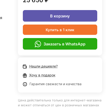
25 650 ₽
В корзину
я
Купить в 1 клик
Заказать в WhatsApp
Нашли дешевле?
Хочу в подарок
Гарантия свежести и качества
Цена действительна только для интернет-магазина
и может отличаться от цен в розничных магазинах