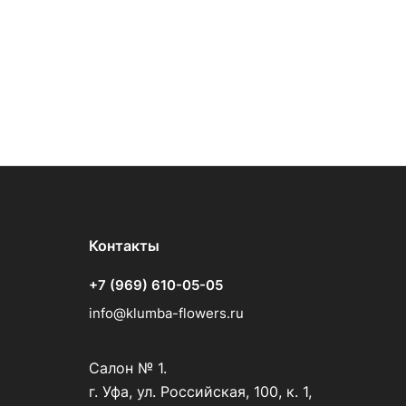
Контакты
+7 (969) 610-05-05
info@klumba-flowers.ru
Салон № 1.
г. Уфа, ул. Российская, 100, к. 1,