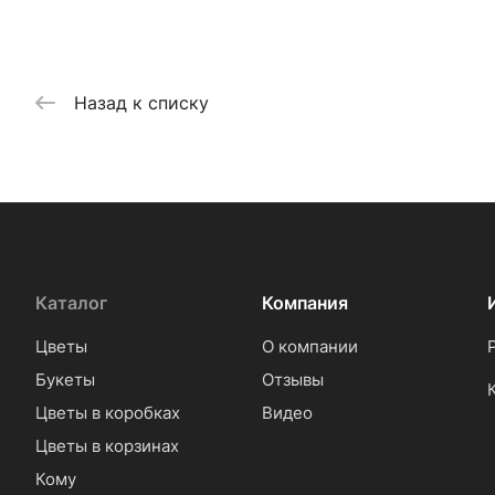
Назад к списку
Каталог
Компания
Цветы
О компании
Букеты
Отзывы
Цветы в коробках
Видео
Цветы в корзинах
Кому