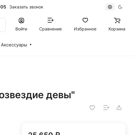
-05
Заказать звонок
Войти
Сравнение
Избранное
Корзина
Аксессуары
Созвездие девы"