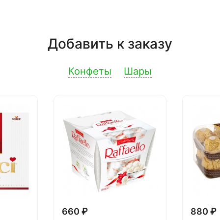
Добавить к заказу
Конфеты
Шары
660 ₽
880 ₽