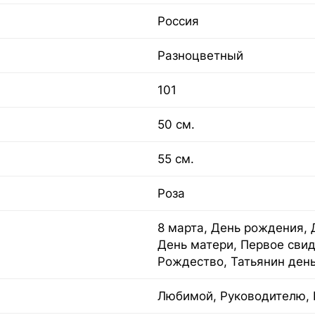
Россия
Разноцветный
101
50 см.
55 см.
Роза
8 марта, День рождения, 
День матери, Первое свид
Рождество, Татьянин ден
Любимой, Руководителю, 