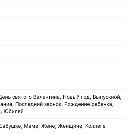
День святого Валентина, Новый год, Выпускной,
ание, Последний звонок, Рождение ребенка,
ь, Юбилей
Бабушке, Маме, Жене, Женщине, Коллеге