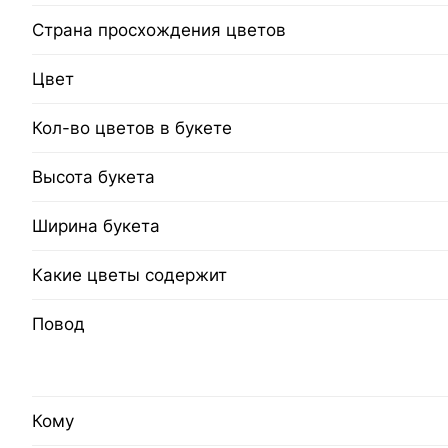
Страна просхождения цветов
Цвет
Кол-во цветов в букете
Высота букета
Ширина букета
Какие цветы содержит
Повод
Кому