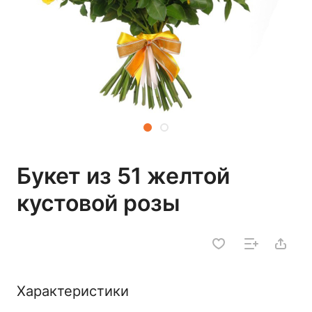
Букет из 51 желтой
кустовой розы
Характеристики