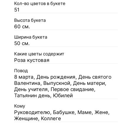
Кол-во цветов в букете
51
Высота букета
60 см.
Ширина букета
50 см.
Какие цветы содержит
Роза кустовая
Повод
8 марта, День рождения, День святого
Валентина, Выпускной, День матери,
День учителя, Первое свидание,
Татьянин день, Юбилей
Кому
Руководителю, Бабушке, Маме, Жене,
Женщине, Коллеге