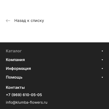
Назад к списку
Каталог
Компания
Информация
Помощь
Контакты
+7 (969) 610-05-05
info@klumba-flowers.ru