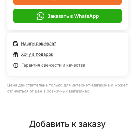
Заказать в WhatsApp
Нашли дешевле?
Хочу в подарок
Гарантия свежести и качества
Цена действительна только для интернет-магазина и может
отличаться от цен в розничных магазинах
Добавить к заказу