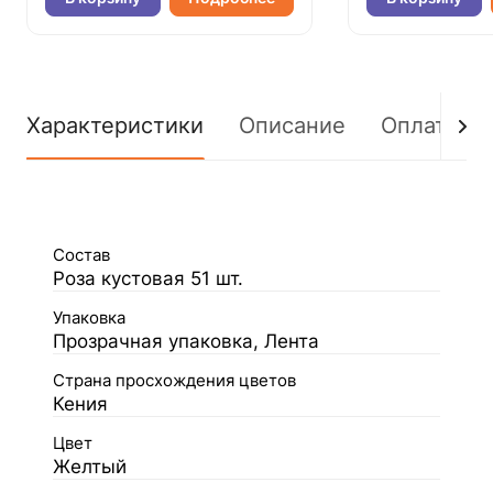
Характеристики
Описание
Оплата
Состав
Роза кустовая 51 шт.
Упаковка
Прозрачная упаковка, Лента
Страна просхождения цветов
Кения
Цвет
Желтый