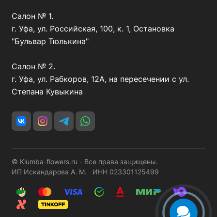
Салон № 1.
г. Уфа, ул. Российская, 100, к. 1, Остановка
"Бульвар Тюлькина"
Салон № 2.
г. Уфа, ул. Рабкоров, 12А, на пересечении с ул.
Степана Кувыкина
© Klumba-flowers.ru - Все права защищены.
ИП Искандарова А. М. ИНН 023301125499