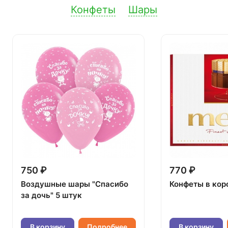
Конфеты
Шары
750 ₽
770 ₽
Воздушные шары "Спасибо
Конфеты в кор
за дочь" 5 штук
В корзину
Подробнее
В корзину