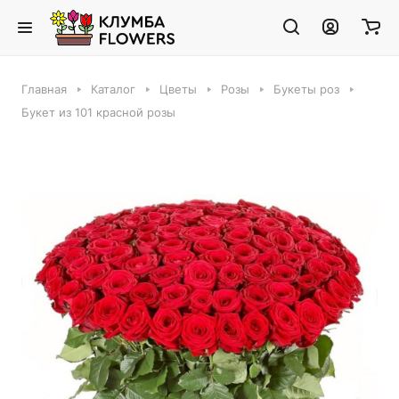
Главная
Каталог
Цветы
Розы
Букеты роз
Букет из 101 красной розы