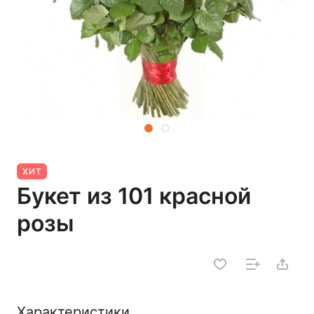
ХИТ
Букет из 101 красной
розы
Характеристики