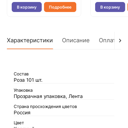
В корзину
Подробнее
В корзину
Характеристики
Описание
Оплата
Состав
Роза 101 шт.
Упаковка
Прозрачная упаковка, Лента
Страна просхождения цветов
Россия
Цвет