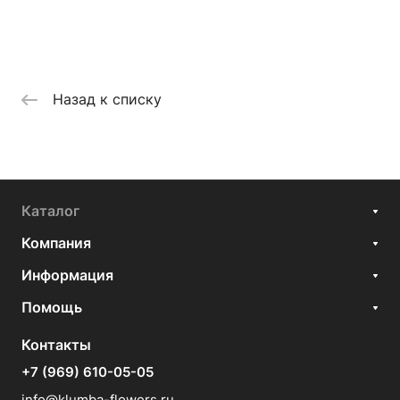
Назад к списку
Каталог
Компания
Информация
Помощь
Контакты
+7 (969) 610-05-05
info@klumba-flowers.ru