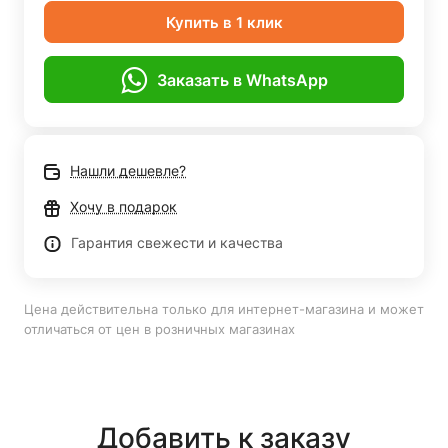
Купить в 1 клик
Заказать в WhatsApp
Нашли дешевле?
Хочу в подарок
Гарантия свежести и качества
Цена действительна только для интернет-магазина и может
отличаться от цен в розничных магазинах
Добавить к заказу