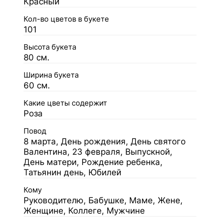
Красный
Кол-во цветов в букете
101
Высота букета
80 см.
Ширина букета
60 см.
Какие цветы содержит
Роза
Повод
8 марта, День рождения, День святого
Валентина, 23 февраля, Выпускной,
День матери, Рождение ребенка,
Татьянин день, Юбилей
Кому
Руководителю, Бабушке, Маме, Жене,
Женщине, Коллеге, Мужчине