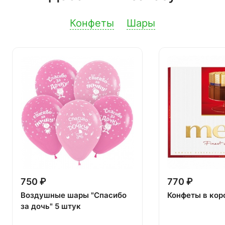
Конфеты
Шары
750 ₽
770 ₽
Воздушные шары "Спасибо
Конфеты в кор
за дочь" 5 штук