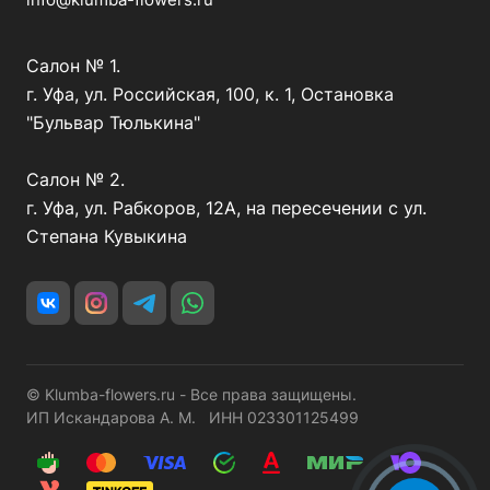
Салон № 1.
г. Уфа, ул. Российская, 100, к. 1, Остановка
"Бульвар Тюлькина"
Салон № 2.
г. Уфа, ул. Рабкоров, 12А, на пересечении с ул.
Степана Кувыкина
© Klumba-flowers.ru - Все права защищены.
ИП Искандарова А. М. ИНН 023301125499